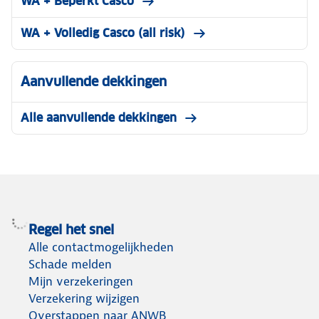
WA + Beperkt Casco
WA + Volledig Casco (all risk)
Aanvullende dekkingen
Alle aanvullende dekkingen
Regel het snel
Alle contactmogelijkheden
Schade melden
Mijn verzekeringen
Verzekering wijzigen
Overstappen naar ANWB