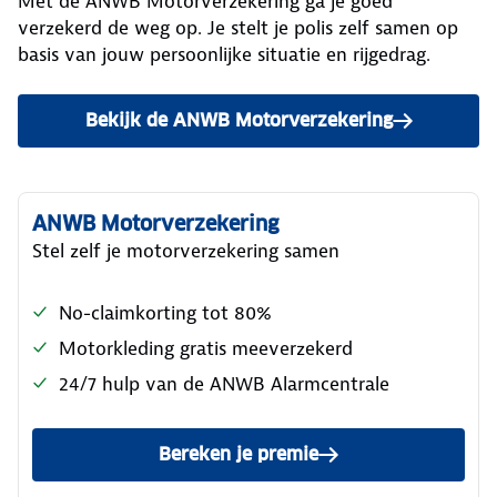
Met de ANWB Motorverzekering ga je goed
verzekerd de weg op. Je stelt je polis zelf samen op
basis van jouw persoonlijke situatie en rijgedrag.
Bekijk de ANWB Motorverzekering
ANWB Motorverzekering
Stel zelf je motorverzekering samen
No-claimkorting tot 80%
Motorkleding gratis meeverzekerd
24/7 hulp van de ANWB Alarmcentrale
Bereken je premie