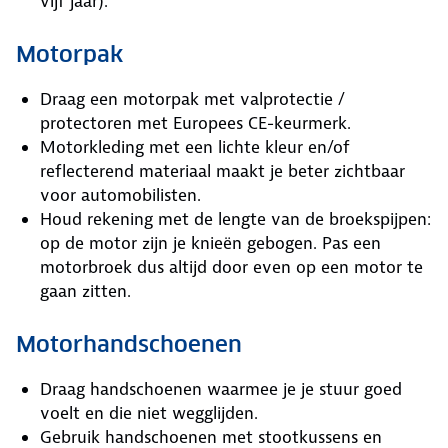
vijf jaar).
Motorpak
Draag een motorpak met valprotectie /
protectoren met Europees CE-keurmerk.
Motorkleding met een lichte kleur en/of
reflecterend materiaal maakt je beter zichtbaar
voor automobilisten.
Houd rekening met de lengte van de broekspijpen:
op de motor zijn je knieën gebogen. Pas een
motorbroek dus altijd door even op een motor te
gaan zitten.
Motorhandschoenen
Draag handschoenen waarmee je je stuur goed
voelt en die niet wegglijden.
Gebruik handschoenen met stootkussens en