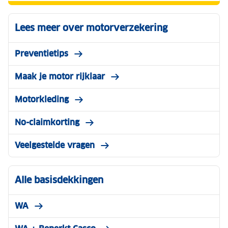
Lees meer over motorverzekering
Preventietips
Maak je motor rijklaar
Motorkleding
No-claimkorting
Veelgestelde vragen
Alle basisdekkingen
WA