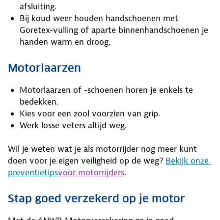
afsluiting.
Bij koud weer houden handschoenen met
Goretex-vulling of aparte binnenhandschoenen je
handen warm en droog.
Motorlaarzen
Motorlaarzen of -schoenen horen je enkels te
bedekken.
Kies voor een zool voorzien van grip.
Werk losse veters altijd weg.
Wil je weten wat je als motorrijder nog meer kunt
doen voor je eigen veiligheid op de weg?
Bekijk onze
preventietips
voor motorrijders
.
Stap goed verzekerd op je motor