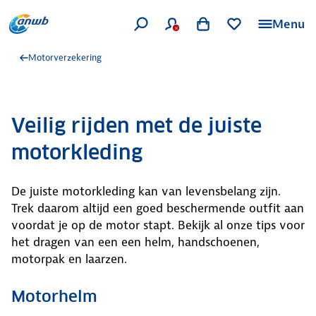
Menu
Motorverzekering
Veilig rijden met de juiste
motorkleding
De juiste motorkleding kan van levensbelang zijn.
Trek daarom altijd een goed beschermende outfit aan
voordat je op de motor stapt. Bekijk al onze tips voor
het dragen van een een helm, handschoenen,
motorpak en laarzen.
Motorhelm