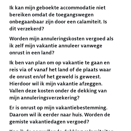
Ik kan mijn geboekte accommodatie niet
bereiken omdat de toegangswegen
onbegaanbaar zijn door een calamiteit. Is
dit verzekerd?
Worden mijn annuleringskosten vergoed als
ik zelf mijn vakantie annuleer vanwege
onrust in een land?
Ik ben van plan om op vakantie te gaan en
reis via of vanaf het land of de plaats waar
de onrust en/of het geweld is geweest.
Hierdoor wil ik mijn vakantie afzeggen.
Vallen deze kosten onder de dekking van
mijn annuleringsverzekering?
Er is onrust op mijn vakantiebestemming.
Daarom wil ik eerder naar huis. Worden de
gemiste vakantiedagen vergoed?