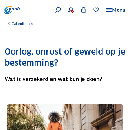
Menu
Calamiteiten
Oorlog, onrust of geweld op je
bestemming?
Wat is verzekerd en wat kun je doen?