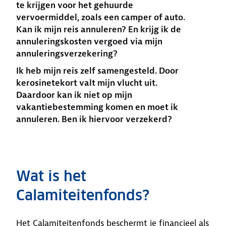
te krijgen voor het gehuurde
vervoermiddel, zoals een camper of auto.
Kan ik mijn reis annuleren? En krijg ik de
annuleringskosten vergoed via mijn
annuleringsverzekering?
Ik heb mijn reis zelf samengesteld. Door
kerosinetekort valt mijn vlucht uit.
Daardoor kan ik niet op mijn
vakantiebestemming komen en moet ik
annuleren. Ben ik hiervoor verzekerd?
Wat is het
Calamiteitenfonds?
Het Calamiteitenfonds beschermt je financieel als