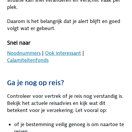
plek.
Daarom is het belangrijk dat je alert blijft en goed
volgt wat er gebeurt.
Snel naar
Noodnummers
|
Ook interessant
|
Calamiteitenfonds
Ga je nog op reis?
Controleer voor vertrek of je reis nog verstandig is.
Bekijk het actuele reisadvies en kijk wat dit
betekent voor je verzekering. Let vooral op:
of je bestemming veilig genoeg is om naartoe te
reizen