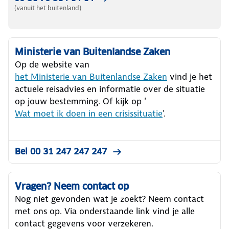
(vanuit het buitenland)
Ministerie van Buitenlandse Zaken
Op de website van
het Ministerie van Buitenlandse Zaken
vind je het
actuele reisadvies en informatie over de situatie
op jouw bestemming. Of kijk op '
Wat moet ik doen in een crisissituatie
'.
Bel 00 31 247 247 247
Vragen? Neem contact op
Nog niet gevonden wat je zoekt? Neem contact
met ons op. Via onderstaande link vind je alle
contact gegevens voor verzekeren.