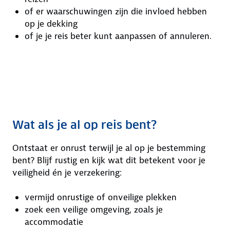
of er waarschuwingen zijn die invloed hebben
op je dekking
of je je reis beter kunt aanpassen of annuleren.
Wat als je al op reis bent?
Ontstaat er onrust terwijl je al op je bestemming
bent? Blijf rustig en kijk wat dit betekent voor je
veiligheid én je verzekering:
vermijd onrustige of onveilige plekken
zoek een veilige omgeving, zoals je
accommodatie