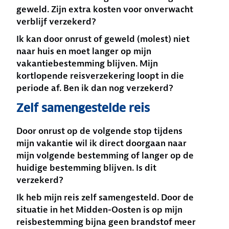
geweld. Zijn extra kosten voor onverwacht
verblijf verzekerd?
Ik kan door onrust of geweld (molest) niet
naar huis en moet langer op mijn
vakantiebestemming blijven. Mijn
kortlopende reisverzekering loopt in die
periode af. Ben ik dan nog verzekerd?
Zelf samengestelde reis
Door onrust op de volgende stop tijdens
mijn vakantie wil ik direct doorgaan naar
mijn volgende bestemming of langer op de
huidige bestemming blijven. Is dit
verzekerd?
Ik heb mijn reis zelf samengesteld. Door de
situatie in het Midden-Oosten is op mijn
reisbestemming bijna geen brandstof meer