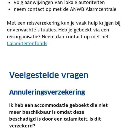
volg aanwijzingen van lokale autoriteiten
neem contact op met de ANWB Alarmcentrale
Met een reisverzekering kun je vaak hulp krijgen bij
onverwachte situaties. Heb je geboekt via een
reisorganisatie? Neem dan contact op met het
Calamiteitenfonds
Veelgestelde vragen
Annuleringsverzekering
Ik heb een accommodatie geboekt die niet
meer beschikbaar is omdat deze
beschadigd is door een calamiteit. Is dit
verzekerd?