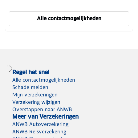
Alle contactmogelijkheden
om ANWB Verzekeren te ber
Regel het snel
Alle contactmogelijkheden
Schade melden
Mijn verzekeringen
Verzekering wijzigen
Overstappen naar ANWB
Meer van Verzekeringen
ANWB Autoverzekering
ANWB Reisverzekering