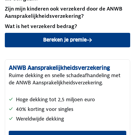
Zijn mijn kinderen ook verzekerd door de ANWB
Aansprakelijkheidsverzekering?
Wat is het verzekerd bedrag?
Bereken je premie
ANWB Aansprakelijkheidsverzekering
Ruime dekking en snelle schadeafhandeling met
de ANWB Aansprakelijkheidsverzekering.
Hoge dekking tot 2,5 miljoen euro
40% korting voor singles
Wereldwijde dekking