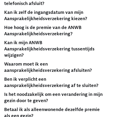
telefonisch afsluit?
Kan ik zelf de ingangsdatum van mijn
Aansprakelijkheidsverzekering kiezen?
Hoe hoog is de premie van de ANWB
Aansprakelijkheidsverzekering?
Kan ik mijn ANWB
Aansprakelijkheidsverzekering tussentijds
wijzigen?
Waarom moet ik een
aansprakelijkheidsverzekering afsluiten?
Ben ik verplicht een
aansprakelijkheidsverzekering af te sluiten?
Is het noodzakelijk om een verandering in mijn
gezin door te geven?
Betaal ik als alleenwonende dezelfde premie
als een gezin?