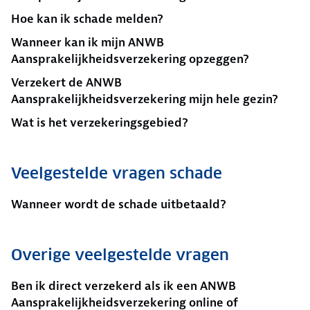
Hoe kan ik schade melden?
Wanneer kan ik mijn ANWB
Aansprakelijkheidsverzekering opzeggen?
Verzekert de ANWB
Aansprakelijkheidsverzekering mijn hele gezin?
Wat is het verzekeringsgebied?
Veelgestelde vragen schade
Wanneer wordt de schade uitbetaald?
Overige veelgestelde vragen
Ben ik direct verzekerd als ik een ANWB
Aansprakelijkheidsverzekering online of