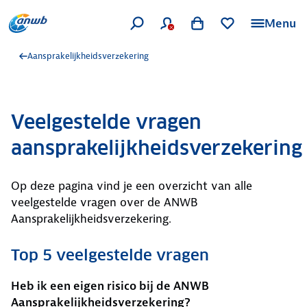
Menu
Aansprakelijkheidsverzekering
Veelgestelde vragen
aansprakelijkheidsverzekering
Op deze pagina vind je een overzicht van alle
veelgestelde vragen over de ANWB
Aansprakelijkheidsverzekering.
Top 5 veelgestelde vragen
Heb ik een eigen risico bij de ANWB
Aansprakelijkheidsverzekering?