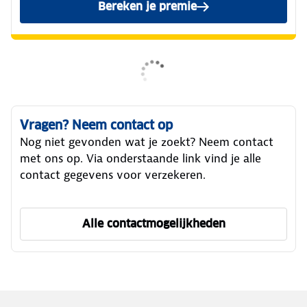
Bereken je premie
Vragen? Neem contact op
Nog niet gevonden wat je zoekt? Neem contact
met ons op. Via onderstaande link vind je alle
contact gegevens voor verzekeren.
Alle contactmogelijkheden
om ANWB Verzekeren te ber