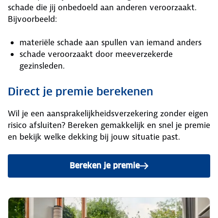
schade die jij onbedoeld aan anderen veroorzaakt.
Bijvoorbeeld:
materiële schade aan spullen van iemand anders
schade veroorzaakt door meeverzekerde
gezinsleden.
Direct je premie berekenen
Wil je een aansprakelijkheidsverzekering zonder eigen
risico afsluiten? Bereken gemakkelijk en snel je premie
en bekijk welke dekking bij jouw situatie past.
Bereken je premie
voor de ANWB Aansprakelijk