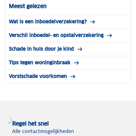
Meest gelezen
Wat is een inboedelverzekering?
Verschil inboedel- en opstalverzekering
Schade in huis door je kind
Tips tegen woninginbraak
Vorstschade voorkomen
Regel het snel
Alle contactmogelijkheden