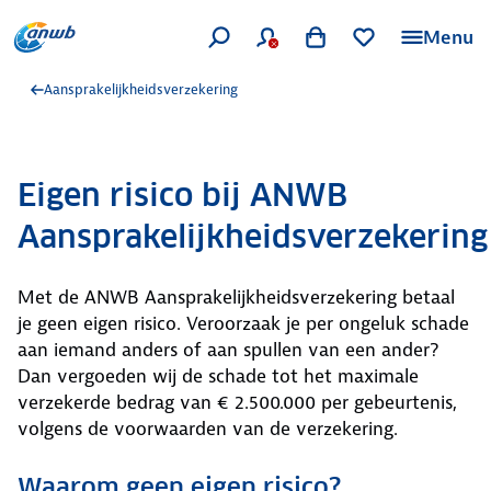
Menu
Aansprakelijkheidsverzekering
Eigen risico bij ANWB
Aansprakelijkheidsverzekering
Met de ANWB Aansprakelijkheidsverzekering betaal
je geen eigen risico. Veroorzaak je per ongeluk schade
aan iemand anders of aan spullen van een ander?
Dan vergoeden wij de schade tot het maximale
verzekerde bedrag van € 2.500.000 per gebeurtenis,
volgens de voorwaarden van de verzekering.
Waarom geen eigen risico?