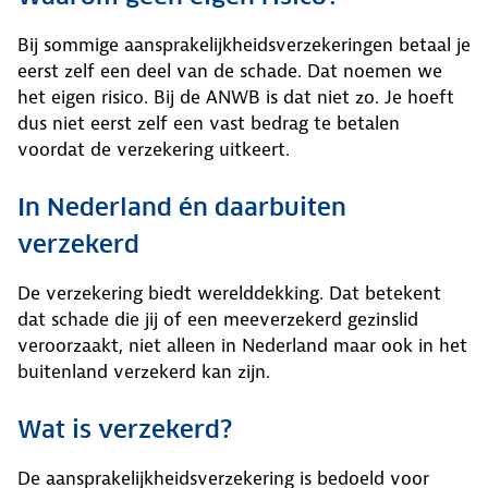
Bij sommige aansprakelijkheidsverzekeringen betaal je
eerst zelf een deel van de schade. Dat noemen we
het eigen risico. Bij de ANWB is dat niet zo. Je hoeft
dus niet eerst zelf een vast bedrag te betalen
voordat de verzekering uitkeert.
In Nederland én daarbuiten
verzekerd
De verzekering biedt werelddekking. Dat betekent
dat schade die jij of een meeverzekerd gezinslid
veroorzaakt, niet alleen in Nederland maar ook in het
buitenland verzekerd kan zijn.
Wat is verzekerd?
De aansprakelijkheidsverzekering is bedoeld voor