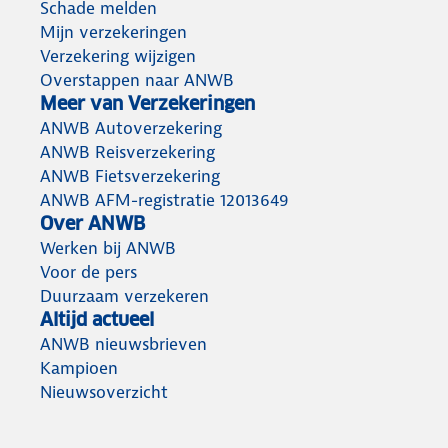
Schade melden
Mijn verzekeringen
Verzekering wijzigen
Overstappen naar ANWB
Meer van Verzekeringen
ANWB Autoverzekering
ANWB Reisverzekering
ANWB Fietsverzekering
ANWB AFM-registratie 12013649
Over ANWB
Werken bij ANWB
Voor de pers
Duurzaam verzekeren
Altijd actueel
ANWB nieuwsbrieven
Kampioen
Nieuwsoverzicht