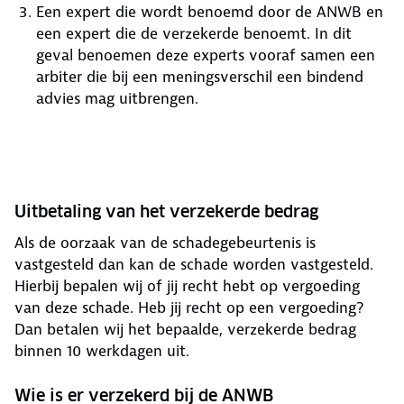
Een expert die wordt benoemd door de ANWB en
een expert die de verzekerde benoemt. In dit
geval benoemen deze experts vooraf samen een
arbiter die bij een meningsverschil een bindend
advies mag uitbrengen.
Uitbetaling van het verzekerde bedrag
Als de oorzaak van de schadegebeurtenis is
vastgesteld dan kan de schade worden vastgesteld.
Hierbij bepalen wij of jij recht hebt op vergoeding
van deze schade. Heb jij recht op een vergoeding?
Dan betalen wij het bepaalde, verzekerde bedrag
binnen 10 werkdagen uit.
Wie is er verzekerd bij de ANWB