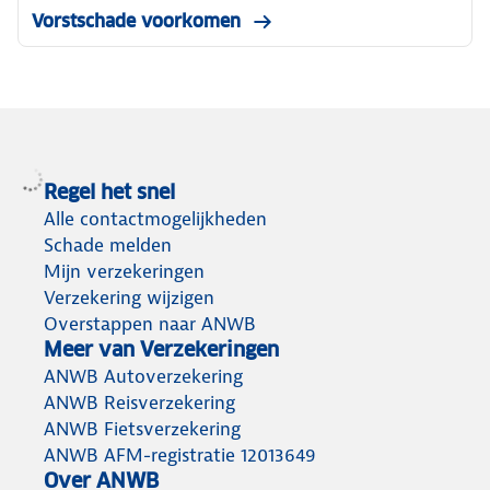
Vorstschade voorkomen
Regel het snel
Alle contactmogelijkheden
Schade melden
Mijn verzekeringen
Verzekering wijzigen
Overstappen naar ANWB
Meer van Verzekeringen
ANWB Autoverzekering
ANWB Reisverzekering
ANWB Fietsverzekering
ANWB AFM-registratie 12013649
Over ANWB