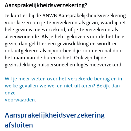
Aansprakelijkheidsverzekering?
Je kunt er bij de ANWB Aansprakelijkheidsverzekering
voor kiezen om je te verzekeren als gezin, waarbij het
hele gezin is meeverzekerd, of je te verzekeren als
alleenwonende. Als je hebt gekozen voor de het hele
gezin; dan geldt er een gezinsdekking en wordt er
ook uitgekeerd als bijvoorbeeld je zoon een bal door
het raam van de buren schiet. Ook zijn bij de
gezinsdekking huispersoneel en logés meeverzekerd.
Wil je meer weten over het verzekerde bedrag en in
welke gevallen we wel en niet uitkeren? Bekijk dan
onze
voorwaarden
.
Aansprakelijkheidsverzekering
afsluiten