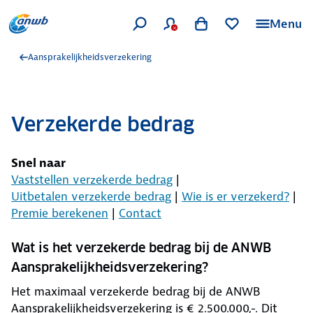
Menu
Aansprakelijkheidsverzekering
Verzekerde bedrag
Snel naar
Vaststellen verzekerde bedrag
|
Uitbetalen verzekerde bedrag
|
Wie is er verzekerd?
|
Premie berekenen
|
Contact
Wat is het verzekerde bedrag bij de ANWB
Aansprakelijkheidsverzekering?
Het maximaal verzekerde bedrag bij de ANWB
Aansprakelijkheidsverzekering is € 2.500.000,-. Dit