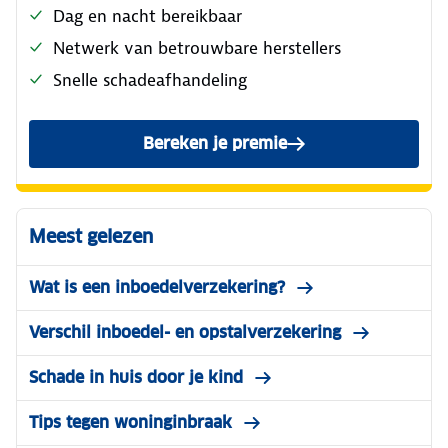
Dag en nacht bereikbaar
Netwerk van betrouwbare herstellers
Snelle schadeafhandeling
Bereken je premie
van de ANWB Woonverzeker
Meest gelezen
Wat is een inboedelverzekering?
Verschil inboedel- en opstalverzekering
Schade in huis door je kind
Tips tegen woninginbraak