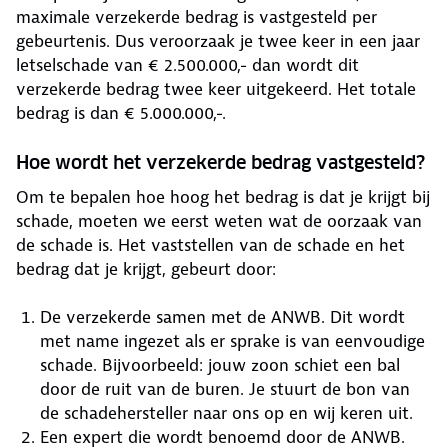
maximale verzekerde bedrag is vastgesteld per
gebeurtenis. Dus veroorzaak je twee keer in een jaar
letselschade van € 2.500.000,- dan wordt dit
verzekerde bedrag twee keer uitgekeerd. Het totale
bedrag is dan € 5.000.000,-.
Hoe wordt het verzekerde bedrag vastgesteld?
Om te bepalen hoe hoog het bedrag is dat je krijgt bij
schade, moeten we eerst weten wat de oorzaak van
de schade is. Het vaststellen van de schade en het
bedrag dat je krijgt, gebeurt door:
De verzekerde samen met de ANWB. Dit wordt
met name ingezet als er sprake is van eenvoudige
schade. Bijvoorbeeld: jouw zoon schiet een bal
door de ruit van de buren. Je stuurt de bon van
de schadehersteller naar ons op en wij keren uit.
Een expert die wordt benoemd door de ANWB.