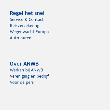
Regel het snel
Service & Contact
Reisverzekering
Wegenwacht Europa
Auto huren
Over ANWB
Werken bij ANWB
Vereniging en bedrijf
Voor de pers