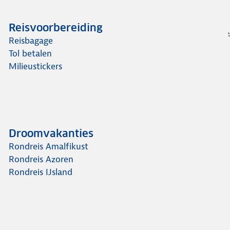
Reisvoorbereiding
Reisbagage
Tol betalen
Milieustickers
Droomvakanties
Rondreis Amalfikust
Rondreis Azoren
Rondreis IJsland