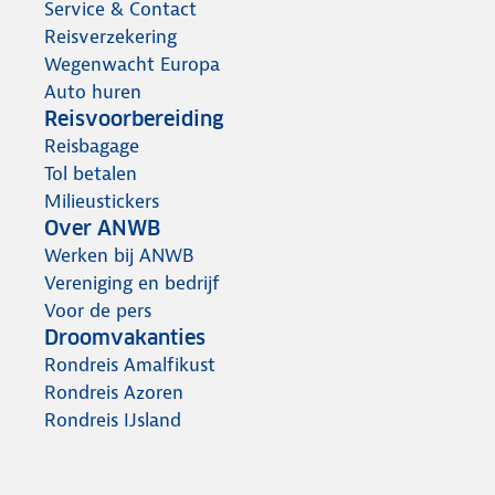
Service & Contact
Reisverzekering
Wegenwacht Europa
Auto huren
Reisvoorbereiding
Reisbagage
Tol betalen
Milieustickers
Over ANWB
Werken bij ANWB
Vereniging en bedrijf
Voor de pers
Droomvakanties
Rondreis Amalfikust
Rondreis Azoren
Rondreis IJsland