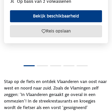
Op basis van 2 volwassenen
Bekijk beschikbaarheid
Reis opslaan
Stap op de fiets en ontdek Vlaanderen van oost naar
west en noord naar zuid. Zoals de Vlamingen zelf
zeggen: ‘In Vlaanderen geraakt ge overal in een
ommezien’! In de streekrestaurants en kroegjes
wordt de fietser als een vorst ‘gesoigneerd’