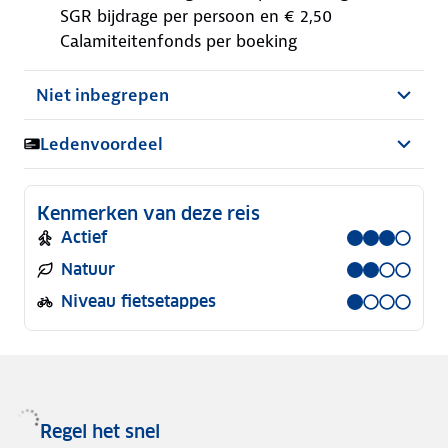
SGR bijdrage per persoon en € 2,50
Calamiteitenfonds per boeking
Niet inbegrepen
Ledenvoordeel
Kenmerken van deze reis
Actief
Natuur
Niveau fietsetappes
Regel het snel