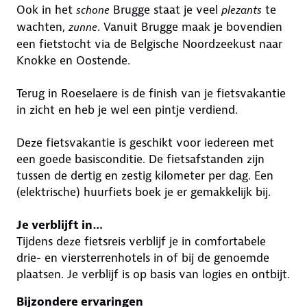
Ook in het
Brugge staat je veel
te
schone
plezants
wachten,
. Vanuit Brugge maak je bovendien
zunne
een fietstocht via de Belgische Noordzeekust naar
Knokke en Oostende.
Terug in Roeselaere is de finish van je fietsvakantie
in zicht en heb je wel een pintje verdiend.
Deze fietsvakantie is geschikt voor iedereen met
een goede basisconditie. De fietsafstanden zijn
tussen de dertig en zestig kilometer per dag. Een
(elektrische) huurfiets boek je er gemakkelijk bij.
Je verblijft in…
Tijdens deze fietsreis verblijf je in comfortabele
drie- en viersterrenhotels in of bij de genoemde
plaatsen. Je verblijf is op basis van logies en ontbijt.
Bijzondere ervaringen