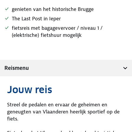
genieten van het historische Brugge
The Last Post in Ieper
fietsreis met bagagevervoer / niveau 1 /
(elektrische) fietshuur mogelijk
Reismenu
Jouw reis
Streel de pedalen en ervaar de geheimen en
geneugten van Vlaanderen heerlijk sportief op de
fiets.