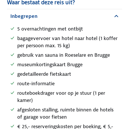
Waar bestaat deze reis uit?
Inbegrepen
5 overnachtingen met ontbijt
bagagevervoer van hotel naar hotel (1 koffer
per persoon max. 15 kg)
gebruik van sauna in Roeselare en Brugge
museumkortingskaart Brugge
gedetailleerde fietskaart
route-informatie
routeboekdrager voor op je stuur (1 per
kamer)
afgesloten stalling, ruimte binnen de hotels
of garage voor fietsen
€ 25,- reserveringskosten per boeking, € 5,-