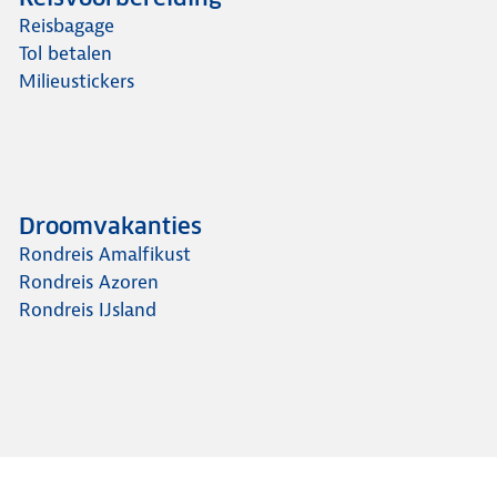
Reisbagage
Tol betalen
Milieustickers
Droomvakanties
Rondreis Amalfikust
Rondreis Azoren
Rondreis IJsland