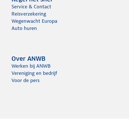
Service & Contact
Reisverzekering
Wegenwacht Europa
Auto huren
Over ANWB
Werken bij ANWB
Vereniging en bedrijf
Voor de pers