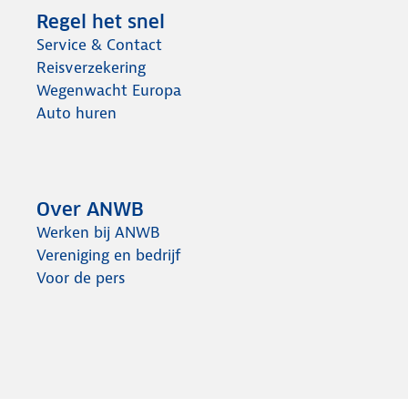
Regel het snel
Service & Contact
Reisverzekering
Wegenwacht Europa
Auto huren
Over ANWB
Werken bij ANWB
Vereniging en bedrijf
Voor de pers