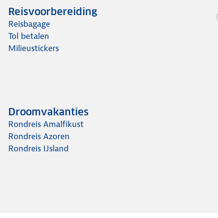
Reisvoorbereiding
Reisbagage
Tol betalen
Milieustickers
Droomvakanties
Rondreis Amalfikust
Rondreis Azoren
Rondreis IJsland