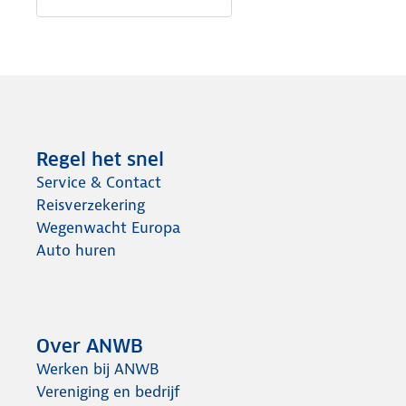
Regel het snel
Service & Contact
Reisverzekering
Wegenwacht Europa
Auto huren
Over ANWB
Werken bij ANWB
Vereniging en bedrijf