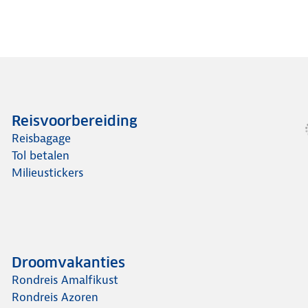
Reisvoorbereiding
Reisbagage
Tol betalen
Milieustickers
Droomvakanties
Rondreis Amalfikust
Rondreis Azoren