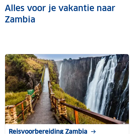
Alles voor je vakantie naar
Zambia
Reisvoorbereiding Zambia