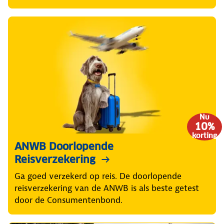
Nu
10%
korting
ANWB Doorlopende
Reisverzekering
Ga goed verzekerd op reis. De doorlopende
reisverzekering van de ANWB is als beste getest
door de Consumentenbond.