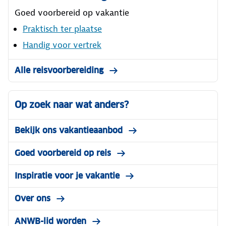
Goed voorbereid op vakantie
Praktisch ter plaatse
Handig voor vertrek
Alle reisvoorbereiding
Op zoek naar wat anders?
Bekijk ons vakantieaanbod
Goed voorbereid op reis
Inspiratie voor je vakantie
Over ons
ANWB-lid worden