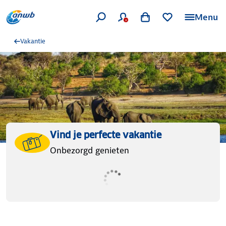
Menu
Vakantie
Vind je perfecte vakantie
Onbezorgd genieten