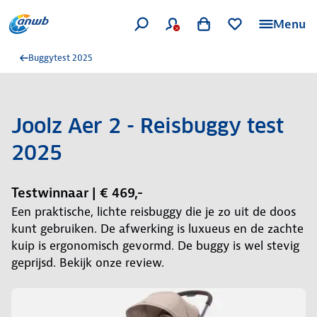
Menu
Buggytest 2025
Joolz Aer 2 - Reisbuggy test
2025
Testwinnaar | € 469,-
Een praktische, lichte reisbuggy die je zo uit de doos
kunt gebruiken. De afwerking is luxueus en de zachte
kuip is ergonomisch gevormd. De buggy is wel stevig
geprijsd. Bekijk onze review.