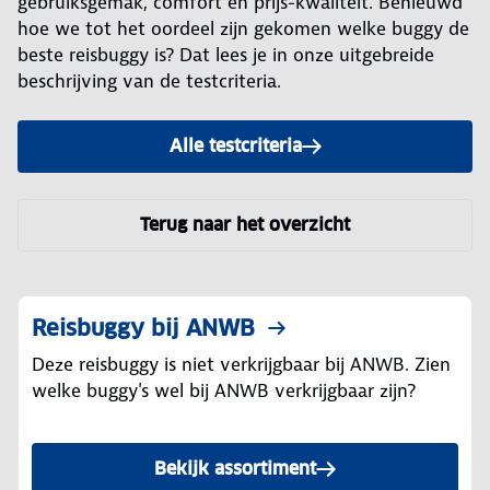
gebruiksgemak, comfort en prijs-kwaliteit. Benieuwd
hoe we tot het oordeel zijn gekomen welke buggy de
beste reisbuggy is? Dat lees je in onze uitgebreide
beschrijving van de testcriteria.
Alle testcriteria
Terug naar het overzicht
Reisbuggy bij ANWB
Deze reisbuggy is niet verkrijgbaar bij ANWB. Zien
welke buggy's wel bij ANWB verkrijgbaar zijn?
Bekijk assortiment