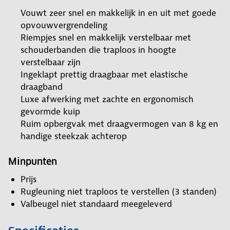
Vouwt zeer snel en makkelijk in en uit met goede
opvouwvergrendeling
Riempjes snel en makkelijk verstelbaar met
schouderbanden die traploos in hoogte
verstelbaar zijn
Ingeklapt prettig draagbaar met elastische
draagband
Luxe afwerking met zachte en ergonomisch
gevormde kuip
Ruim opbergvak met draagvermogen van 8 kg en
handige steekzak achterop
Minpunten
Prijs
Rugleuning niet traploos te verstellen (3 standen)
Valbeugel niet standaard meegeleverd