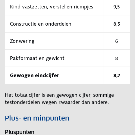
Kind vastzetten, verstellen riempjes
9,5
Constructie en onderdelen
8,5
Zonwering
6
Pakformaat en gewicht
8
Gewogen eindcijfer
8,7
Het totaalcijfer is een gewogen cijfer; sommige
testonderdelen wegen zwaarder dan andere.
Plus- en minpunten
Pluspunten