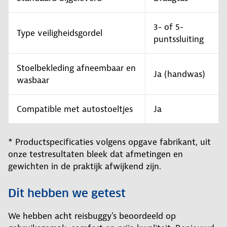
3- of 5-
Type veiligheidsgordel
puntssluiting
Stoelbekleding afneembaar en
Ja (handwas)
wasbaar
Compatible met autostoeltjes
Ja
* Productspecificaties volgens opgave fabrikant, uit
onze testresultaten bleek dat afmetingen en
gewichten in de praktijk afwijkend zijn.
Dit hebben we getest
We hebben acht reisbuggy's beoordeeld op