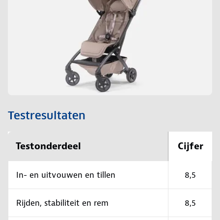
Testresultaten
Testonderdeel
Cijfer
In- en uitvouwen en tillen
8,5
Rijden, stabiliteit en rem
8,5