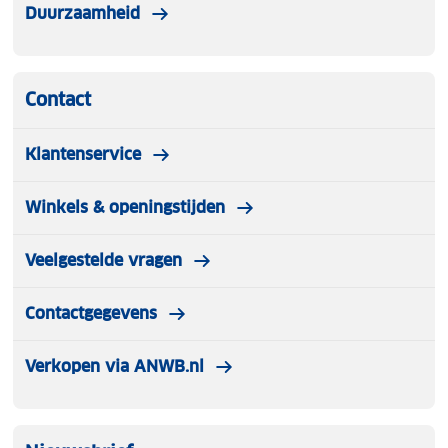
Duurzaamheid
Contact
Klantenservice
Winkels & openingstijden
Veelgestelde vragen
Contactgegevens
Verkopen via ANWB.nl