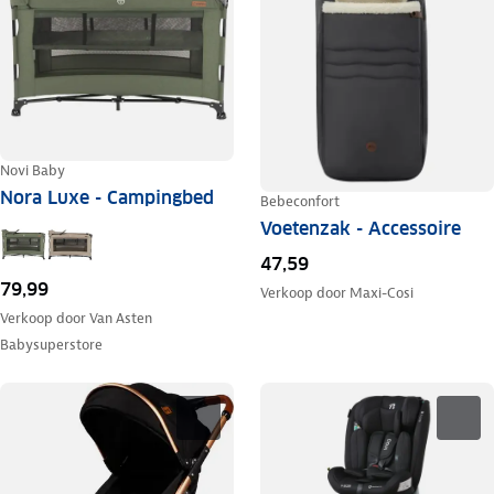
Novi Baby
Nora Luxe - Campingbed
Bebeconfort
Voetenzak - Accessoire
47,59
79,99
Verkoop door
Maxi-Cosi
Verkoop door
Van Asten
Babysuperstore