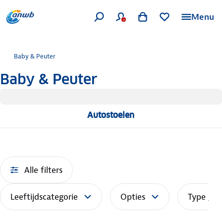
Menu
Baby & Peuter
Baby & Peuter
Autostoelen
Alle filters
Leeftijdscategorie
Opties
Type gor