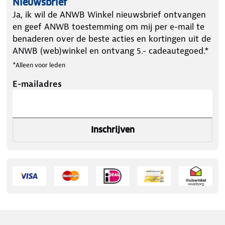
Nieuwsbrief
Ja, ik wil de ANWB Winkel nieuwsbrief ontvangen
en geef ANWB toestemming om mij per e-mail te
benaderen over de beste acties en kortingen uit de
ANWB (web)winkel en ontvang 5.- cadeautegoed.*
*Alleen voor leden
E-mailadres
Inschrijven