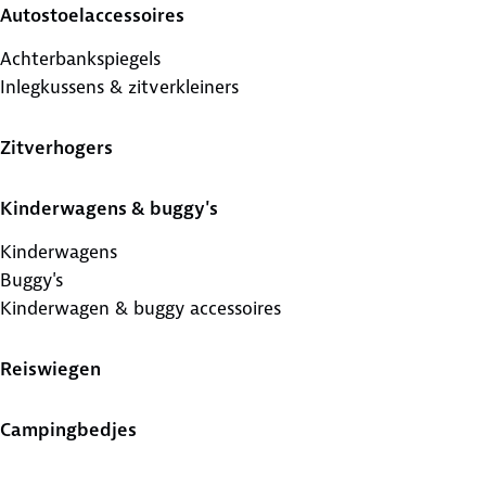
Autostoelaccessoires
Achterbankspiegels
Inlegkussens & zitverkleiners
Zitverhogers
Kinderwagens & buggy's
Kinderwagens
Buggy's
Kinderwagen & buggy accessoires
Reiswiegen
Campingbedjes