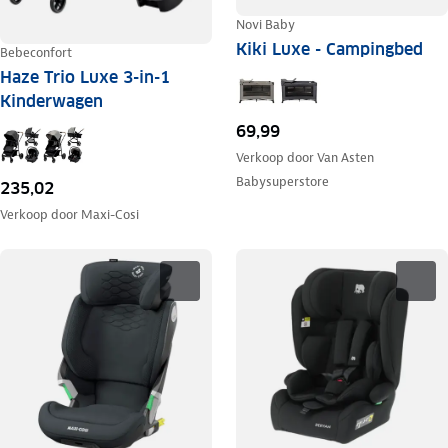
Novi Baby
Kiki Luxe - Campingbed
Bebeconfort
Haze Trio Luxe 3-in-1
Kinderwagen
69,99
Verkoop door
Van Asten
Babysuperstore
235,02
Verkoop door
Maxi-Cosi