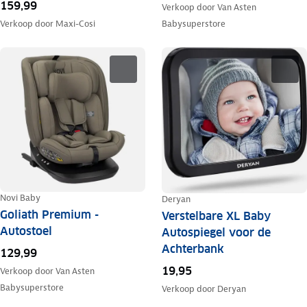
159,99
Verkoop door
Van Asten
Verkoop door
Maxi-Cosi
Babysuperstore
Novi Baby
Deryan
Goliath Premium -
Verstelbare XL Baby
Autostoel
Autospiegel voor de
Achterbank
129,99
19,95
Verkoop door
Van Asten
Babysuperstore
Verkoop door
Deryan