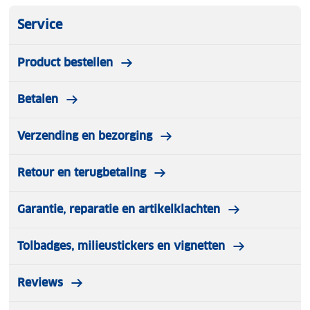
Service
Product bestellen
Betalen
Verzending en bezorging
Retour en terugbetaling
Garantie, reparatie en artikelklachten
Tolbadges, milieustickers en vignetten
Reviews