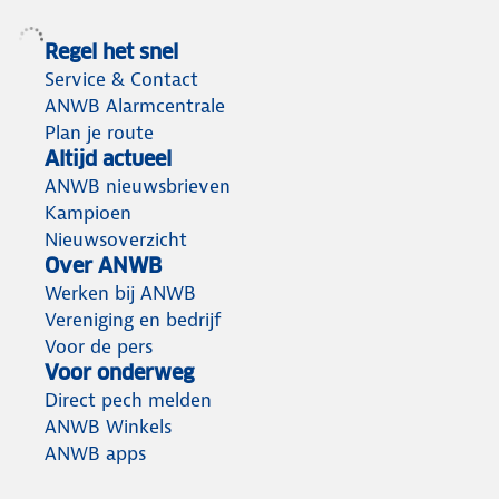
Regel het snel
Service & Contact
ANWB Alarmcentrale
Plan je route
Altijd actueel
ANWB nieuwsbrieven
Kampioen
Nieuwsoverzicht
Over ANWB
Werken bij ANWB
Vereniging en bedrijf
Voor de pers
Voor onderweg
Direct pech melden
ANWB Winkels
ANWB apps