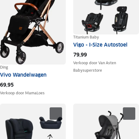
Titanium Baby
Vigo - I-Size Autostoel
79,99
Verkoop door
Van Asten
Ding
Babysuperstore
Vivo Wandelwagen
69,95
Verkoop door
MamaLoes