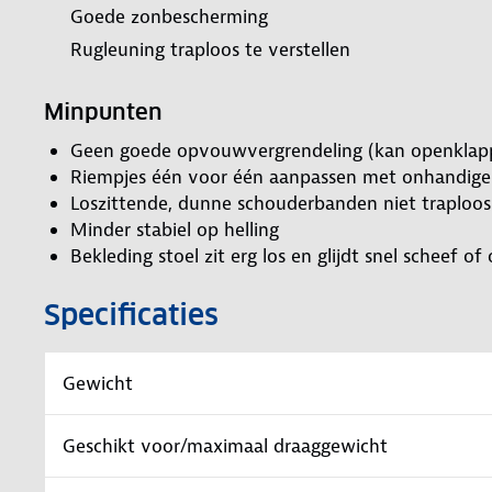
Goede zonbescherming
Rugleuning traploos te verstellen
Minpunten
Geen goede opvouwvergrendeling (kan openkla
Riempjes één voor één aanpassen met onhandige
Loszittende, dunne schouderbanden niet traploos
Minder stabiel op helling
Bekleding stoel zit erg los en glijdt snel scheef o
Specificaties
Gewicht
Geschikt voor/maximaal draaggewicht