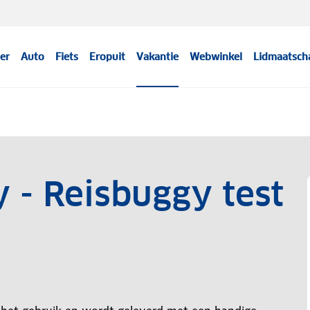
er
Auto
Fiets
Eropuit
Vakantie
Webwinkel
Lidmaatsch
 - Reisbuggy test