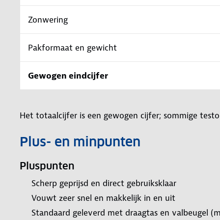
Zonwering
Pakformaat en gewicht
Gewogen eindcijfer
Het totaalcijfer is een gewogen cijfer; sommige te
Plus- en minpunten
Pluspunten
Scherp geprijsd en direct gebruiksklaar
Vouwt zeer snel en makkelijk in en uit
Standaard geleverd met draagtas en valbeugel (mak