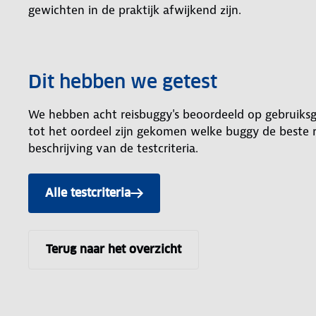
gewichten in de praktijk afwijkend zijn.
Dit hebben we getest
We hebben acht reisbuggy's beoordeeld op gebruiksg
tot het oordeel zijn gekomen welke buggy de beste re
beschrijving van de testcriteria.
Alle testcriteria
Terug naar het overzicht