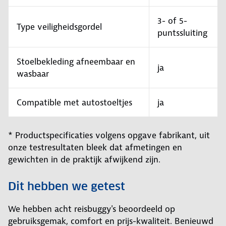
3- of 5-
Type veiligheidsgordel
puntssluiting
Stoelbekleding afneembaar en
ja
wasbaar
Compatible met autostoeltjes
ja
* Productspecificaties volgens opgave fabrikant, uit
onze testresultaten bleek dat afmetingen en
gewichten in de praktijk afwijkend zijn.
Dit hebben we getest
We hebben acht reisbuggy's beoordeeld op
gebruiksgemak, comfort en prijs-kwaliteit. Benieuwd