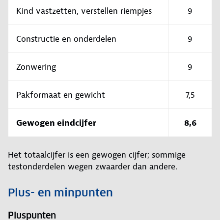
Kind vastzetten, verstellen riempjes
9
Constructie en onderdelen
9
Zonwering
9
Pakformaat en gewicht
7,5
Gewogen eindcijfer
8,6
Het totaalcijfer is een gewogen cijfer; sommige
testonderdelen wegen zwaarder dan andere.
Plus- en minpunten
Pluspunten