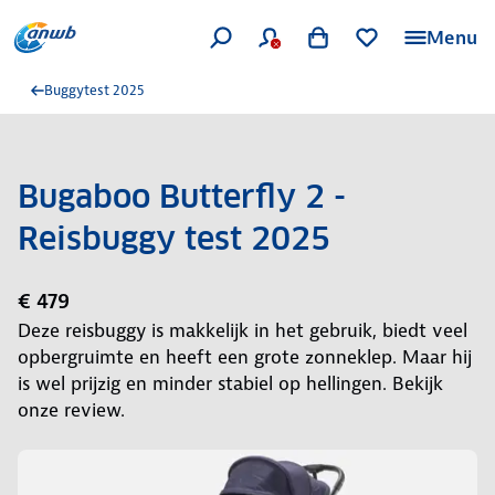
Menu
Buggytest 2025
Bugaboo Butterfly 2 -
Reisbuggy test 2025
€ 479
Deze reisbuggy is makkelijk in het gebruik, biedt veel
opbergruimte en heeft een grote zonneklep. Maar hij
is wel prijzig en minder stabiel op hellingen. Bekijk
onze review.