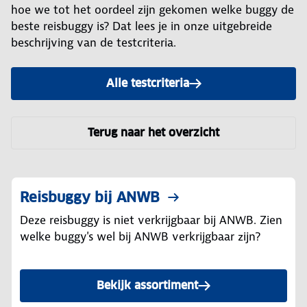
hoe we tot het oordeel zijn gekomen welke buggy de
beste reisbuggy is? Dat lees je in onze uitgebreide
beschrijving van de testcriteria.
Alle testcriteria
Terug naar het overzicht
Reisbuggy bij ANWB
Deze reisbuggy is niet verkrijgbaar bij ANWB. Zien
welke buggy's wel bij ANWB verkrijgbaar zijn?
Bekijk assortiment