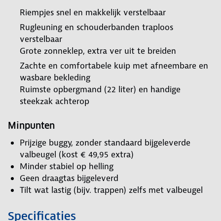
Riempjes snel en makkelijk verstelbaar
Rugleuning en schouderbanden traploos
verstelbaar
Grote zonneklep, extra ver uit te breiden
Zachte en comfortabele kuip met afneembare en
wasbare bekleding
Ruimste opbergmand (22 liter) en handige
steekzak achterop
Minpunten
Prijzige buggy, zonder standaard bijgeleverde
valbeugel (kost € 49,95 extra)
Minder stabiel op helling
Geen draagtas bijgeleverd
Tilt wat lastig (bijv. trappen) zelfs met valbeugel
Specificaties