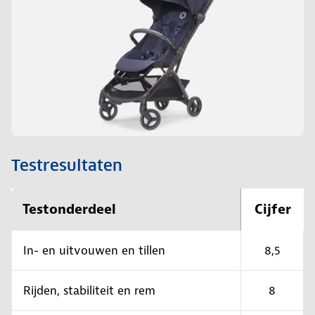
Testresultaten
Testonderdeel
Cijfer
In- en uitvouwen en tillen
8,5
Rijden, stabiliteit en rem
8