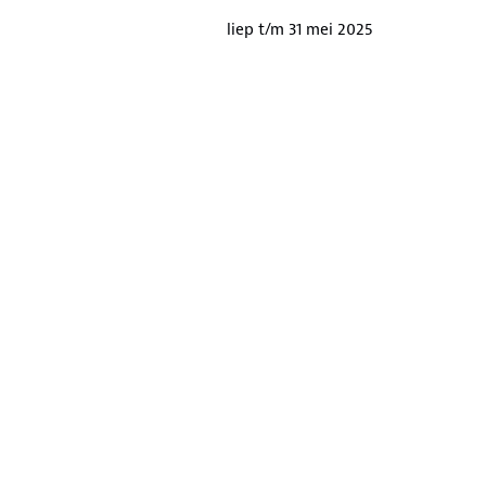
liep t/m 31 mei 2025