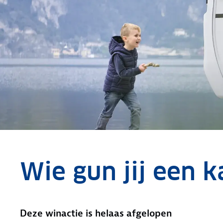
Wie gun jij een 
Deze winactie is helaas afgelopen