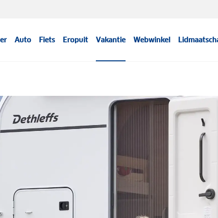
er
Auto
Fiets
Eropuit
Vakantie
Webwinkel
Lidmaatsch