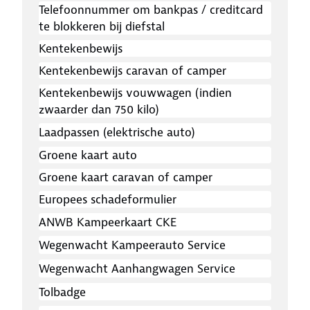
Telefoonnummer om bankpas / creditcard
te blokkeren bij diefstal
Kentekenbewijs
Kentekenbewijs caravan of camper
Kentekenbewijs vouwwagen (indien
zwaarder dan 750 kilo)
Laadpassen (elektrische auto)
Groene kaart auto
Groene kaart caravan of camper
Europees schadeformulier
ANWB Kampeerkaart CKE
Wegenwacht Kampeerauto Service
Wegenwacht Aanhangwagen Service
Tolbadge