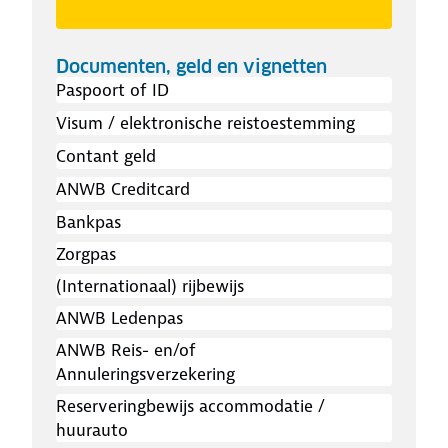
Documenten, geld en vignetten
Paspoort of ID
Visum / elektronische reistoestemming
Contant geld
ANWB Creditcard
Bankpas
Zorgpas
(Internationaal) rijbewijs
ANWB Ledenpas
ANWB Reis- en/of
Annuleringsverzekering
Reserveringbewijs accommodatie /
huurauto