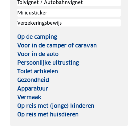
Tolvignet / Autobahnvignet
Milieusticker
Verzekeringsbewijs
Op de camping
Voor in de camper of caravan
Voor in de auto
Persoonlijke uitrusting
Toilet artikelen
Gezondheid
Apparatuur
Vermaak
Op reis met (jonge) kinderen
Op reis met huisdieren