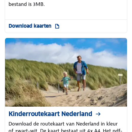
bestand is 3MB.
Download kaarten
Kinderroutekaart Nederland
Download de routekaart van Nederland in kleur
of zwart-wit. De kaart bestaat uit 4x A4. Het pdf-