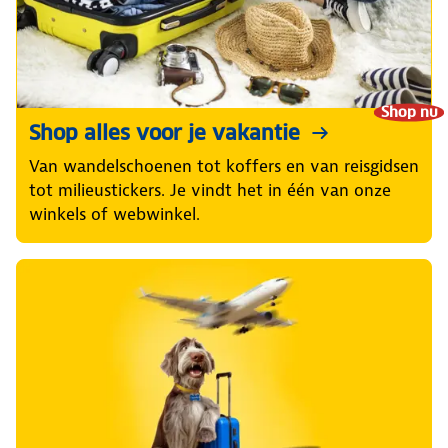
Shop nu
Shop alles voor je vakantie
Van wandelschoenen tot koffers en van reisgidsen
tot milieustickers. Je vindt het in één van onze
winkels of webwinkel.