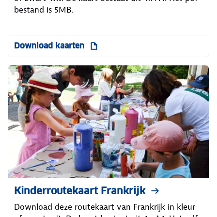
bestand is 5MB.
Download kaarten
Kinderroutekaart Frankrijk
Download deze routekaart van Frankrijk in kleur