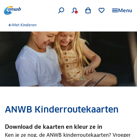
Menu
Met Kinderen
ANWB Kinderroutekaarten
Download de kaarten en kleur ze in
Ken je ze nog, de ANWB kinderroutekaarten? Vroeger