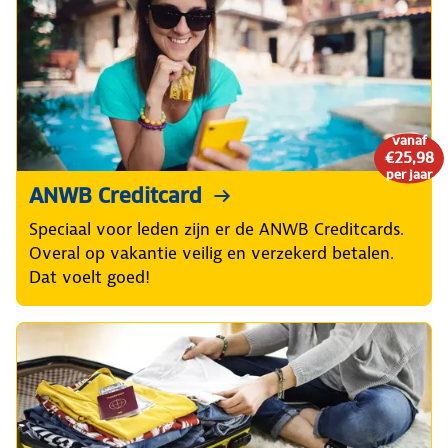
vanaf
€25,98
per jaar
ANWB Creditcard
Speciaal voor leden zijn er de ANWB Creditcards.
Overal op vakantie veilig en verzekerd betalen.
Dat voelt goed!