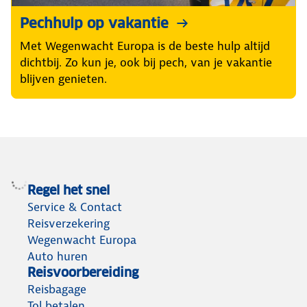
Pechhulp op vakantie
Met Wegenwacht Europa is de beste hulp altijd
dichtbij. Zo kun je, ook bij pech, van je vakantie
blijven genieten.
Regel het snel
Service & Contact
Reisverzekering
Wegenwacht Europa
Auto huren
Reisvoorbereiding
Reisbagage
Tol betalen