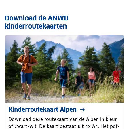
Download de ANWB
kinderroutekaarten
Kinderroutekaart Alpen
Download deze routekaart van de Alpen in kleur
of zwart-wit. De kaart bestaat uit 4x A4. Het pdf-