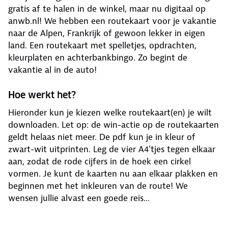
gratis af te halen in de winkel, maar nu digitaal op
anwb.nl! We hebben een routekaart voor je vakantie
naar de Alpen, Frankrijk of gewoon lekker in eigen
land. Een routekaart met spelletjes, opdrachten,
kleurplaten en achterbankbingo. Zo begint de
vakantie al in de auto!
Hoe werkt het?
Hieronder kun je kiezen welke routekaart(en) je wilt
downloaden. Let op: de win-actie op de routekaarten
geldt helaas niet meer. De pdf kun je in kleur of
zwart-wit uitprinten. Leg de vier A4'tjes tegen elkaar
aan, zodat de rode cijfers in de hoek een cirkel
vormen. Je kunt de kaarten nu aan elkaar plakken en
beginnen met het inkleuren van de route! We
wensen jullie alvast een goede reis...