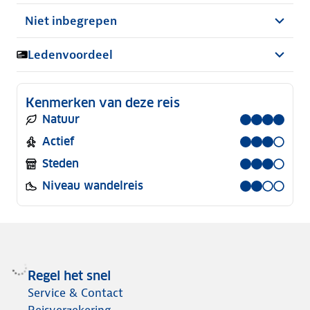
Niet inbegrepen
Ledenvoordeel
Kenmerken van deze reis
Natuur
Actief
Steden
Niveau wandelreis
Regel het snel
Service & Contact
Reisverzekering