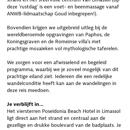
deze 'rustdag' is een voet- en beenmassage vanaf
ANWB-lidmaatschap Goud inbegrepen!).
Bovendien krijgen we uitgebreid uitleg bij de
wereldberoemde opgravingen van Paphos, de
Koningsgraven en de Romeinse villa’s met
prachtige mozaïeken vol mythologische taferelen.
We zorgen voor een afwisselend en begeleid
programma, waarbij we je zoveel mogelijk van dit
prachtige eiland ziet. Iedereen die een redelijke
wandelconditie heeft kan aan de wandelingen in
deze reis meedoen.
Je verblijft in…
Het viersterren Poseidonia Beach Hotel in Limassol
ligt direct aan het strand en centraal aan de
gezellige en drukke boulevard van de badplaats. Je