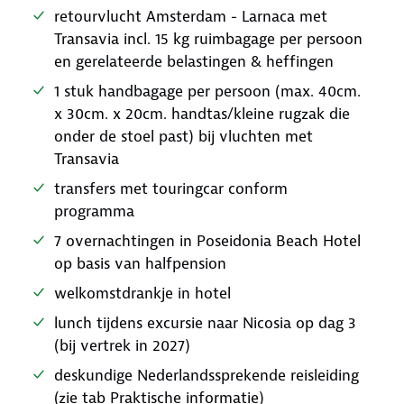
retourvlucht Amsterdam - Larnaca met
Transavia incl. 15 kg ruimbagage per persoon
en gerelateerde belastingen & heffingen
1 stuk handbagage per persoon (max. 40cm.
x 30cm. x 20cm. handtas/kleine rugzak die
onder de stoel past) bij vluchten met
Transavia
transfers met touringcar conform
programma
7 overnachtingen in Poseidonia Beach Hotel
op basis van halfpension
welkomstdrankje in hotel
lunch tijdens excursie naar Nicosia op dag 3
(bij vertrek in 2027)
deskundige Nederlandssprekende reisleiding
(zie tab Praktische informatie)