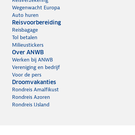
Wegenwacht Europa
Auto huren
Reisvoorbereiding
Reisbagage
Tol betalen
Milieustickers
Over ANWB
Werken bij ANWB
Vereniging en bedrijf
Voor de pers
Droomvakanties
Rondreis Amalfikust
Rondreis Azoren
Rondreis IJsland