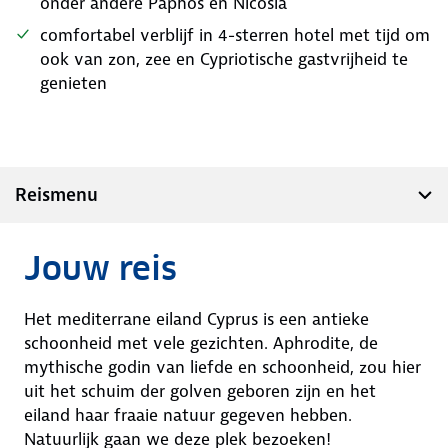
onder andere Paphos en Nicosia
comfortabel verblijf in 4-sterren hotel met tijd om
ook van zon, zee en Cypriotische gastvrijheid te
genieten
Reismenu
Jouw reis
Het mediterrane eiland Cyprus is een antieke
schoonheid met vele gezichten. Aphrodite, de
mythische godin van liefde en schoonheid, zou hier
uit het schuim der golven geboren zijn en het
eiland haar fraaie natuur gegeven hebben.
Natuurlijk gaan we deze plek bezoeken!