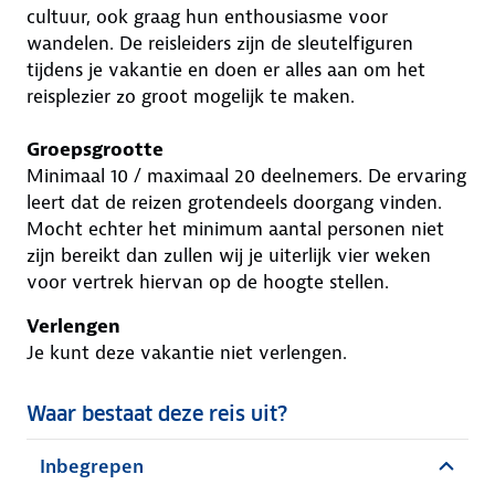
cultuur, ook graag hun enthousiasme voor
wandelen. De reisleiders zijn de sleutelfiguren
tijdens je vakantie en doen er alles aan om het
reisplezier zo groot mogelijk te maken.
Groepsgrootte
Minimaal 10 / maximaal 20 deelnemers. De ervaring
leert dat de reizen grotendeels doorgang vinden.
Mocht echter het minimum aantal personen niet
zijn bereikt dan zullen wij je uiterlijk vier weken
voor vertrek hiervan op de hoogte stellen.
Verlengen
Je kunt deze vakantie niet verlengen.
Waar bestaat deze reis uit?
Inbegrepen