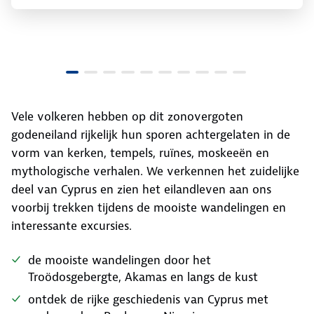
Vele volkeren hebben op dit zonovergoten
godeneiland rijkelijk hun sporen achtergelaten in de
vorm van kerken, tempels, ruïnes, moskeeën en
mythologische verhalen. We verkennen het zuidelijke
deel van Cyprus en zien het eilandleven aan ons
voorbij trekken tijdens de mooiste wandelingen en
interessante excursies.
de mooiste wandelingen door het
Troödosgebergte, Akamas en langs de kust
ontdek de rijke geschiedenis van Cyprus met