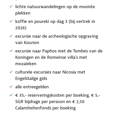
lichte natuurwandelingen op de mooiste
plekken
koffie en poureki op dag 3 (bij vertrek in
2026)
excursie naar de archeologische opgraving
van Kourion
excursie naar Paphos met de Tombes van de
Koningen en de Romeinse villa’s met
mozaïeken
culturele excursies naar Nicosia met
Engelstalige gids
alle entreegelden
€ 35,- reserveringskosten per boeking, € 5,-
SGR bijdrage per persoon en € 2,50
Calamiteitenfonds per boeking