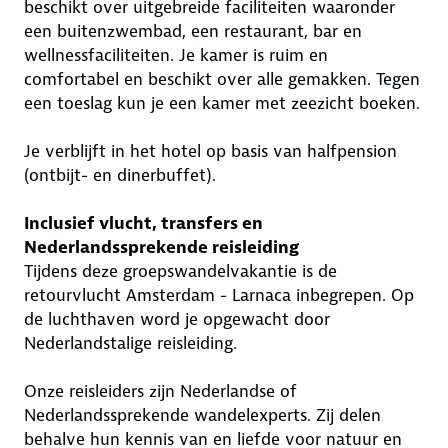
beschikt over uitgebreide faciliteiten waaronder
een buitenzwembad, een restaurant, bar en
wellnessfaciliteiten. Je kamer is ruim en
comfortabel en beschikt over alle gemakken. Tegen
een toeslag kun je een kamer met zeezicht boeken.
Je verblijft in het hotel op basis van halfpension
(ontbijt- en dinerbuffet).
Inclusief vlucht, transfers en
Nederlandssprekende reisleiding
Tijdens deze groepswandelvakantie is de
retourvlucht Amsterdam - Larnaca inbegrepen. Op
de luchthaven word je opgewacht door
Nederlandstalige reisleiding.
Onze reisleiders zijn Nederlandse of
Nederlandssprekende wandelexperts. Zij delen
behalve hun kennis van en liefde voor natuur en