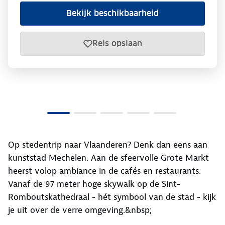
Bekijk beschikbaarheid
Reis opslaan
Op stedentrip naar Vlaanderen? Denk dan eens aan
kunststad Mechelen. Aan de sfeervolle Grote Markt
heerst volop ambiance in de cafés en restaurants.
Vanaf de 97 meter hoge skywalk op de Sint-
Romboutskathedraal - hét symbool van de stad - kijk
je uit over de verre omgeving.&nbsp;