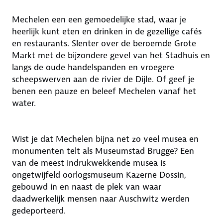
Mechelen een een gemoedelijke stad, waar je
heerlijk kunt eten en drinken in de gezellige cafés
en restaurants. Slenter over de beroemde Grote
Markt met de bijzondere gevel van het Stadhuis en
langs de oude handelspanden en vroegere
scheepswerven aan de rivier de Dijle. Of geef je
benen een pauze en beleef Mechelen vanaf het
water.
Wist je dat Mechelen bijna net zo veel musea en
monumenten telt als Museumstad Brugge? Een
van de meest indrukwekkende musea is
ongetwijfeld oorlogsmuseum Kazerne Dossin,
gebouwd in en naast de plek van waar
daadwerkelijk mensen naar Auschwitz werden
gedeporteerd.