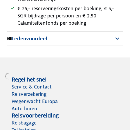
€ 25,- reserveringskosten per boeking, € 5,-
SGR bijdrage per persoon en € 2,50
Calamiteitenfonds per boeking
Ledenvoordeel
Regel het snel
Service & Contact
Reisverzekering
Wegenwacht Europa
Auto huren
Reisvoorbereiding
Reisbagage
Tol betalen