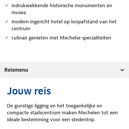
indrukwekkende historische monumenten en
musea
modern ingericht hotel op loopafstand van het
centrum
culinair genieten met Mechelse specialiteiten
Reismenu
Jouw reis
De gunstige ligging en het toegankelijke en
compacte stadscentrum maken Mechelen tot een
ideale bestemming voor een stedentrip.