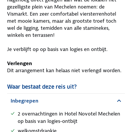
gezelligste plein van Mechelen noemen: de
Vismarkt. Een zeer comfortabel viersterrenhotel
met mooie kamers, maar als grootste troef toch
wel de ligging, temidden van alle staminekes,
winkels en terrassen!
Je verblijft op op basis van logies en ontbijt.
Verlengen
Dit arrangement kan helaas niet verlengd worden.
Waar bestaat deze reis uit?
Inbegrepen
2 overnachtingen in Hotel Novotel Mechelen
op basis van logies-ontbijt
welkomstdrankje