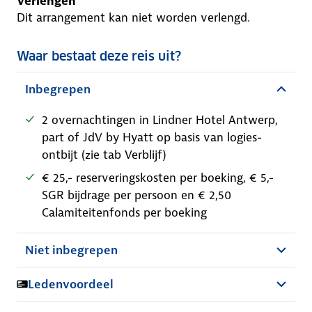
Verlengen
Dit arrangement kan niet worden verlengd.
Waar bestaat deze reis uit?
Inbegrepen
2 overnachtingen in Lindner Hotel Antwerp,
part of JdV by Hyatt op basis van logies-
ontbijt (zie tab Verblijf)
€ 25,- reserveringskosten per boeking, € 5,-
SGR bijdrage per persoon en € 2,50
Calamiteitenfonds per boeking
Niet inbegrepen
Ledenvoordeel