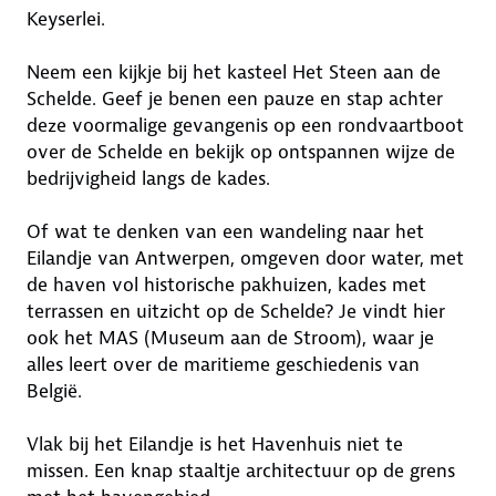
Keyserlei.
Neem een kijkje bij het kasteel Het Steen aan de
Schelde. Geef je benen een pauze en stap achter
deze voormalige gevangenis op een rondvaartboot
over de Schelde en bekijk op ontspannen wijze de
bedrijvigheid langs de kades.
Of wat te denken van een wandeling naar het
Eilandje van Antwerpen, omgeven door water, met
de haven vol historische pakhuizen, kades met
terrassen en uitzicht op de Schelde? Je vindt hier
ook het MAS (Museum aan de Stroom), waar je
alles leert over de maritieme geschiedenis van
België.
Vlak bij het Eilandje is het Havenhuis niet te
missen. Een knap staaltje architectuur op de grens