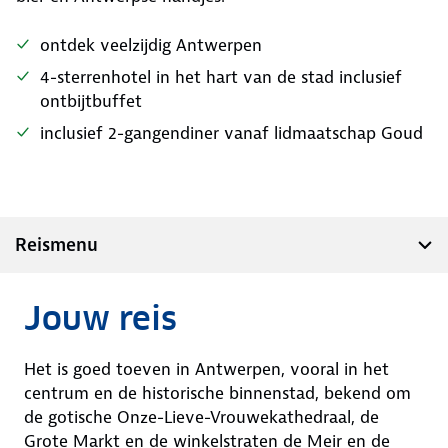
ontdek veelzijdig Antwerpen
4-sterrenhotel in het hart van de stad inclusief
ontbijtbuffet
inclusief 2-gangendiner vanaf lidmaatschap Goud
Reismenu
Jouw reis
Het is goed toeven in Antwerpen, vooral in het
centrum en de historische binnenstad, bekend om
de gotische Onze-Lieve-Vrouwekathedraal, de
Grote Markt en de winkelstraten de Meir en de