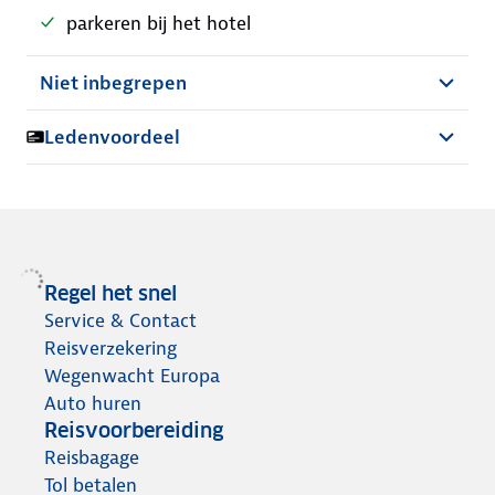
parkeren bij het hotel
Niet inbegrepen
Ledenvoordeel
Regel het snel
Service & Contact
Reisverzekering
Wegenwacht Europa
Auto huren
Reisvoorbereiding
Reisbagage
Tol betalen