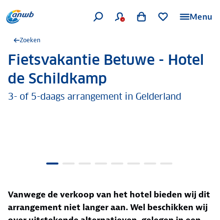
Menu
Zoeken
Fietsvakantie Betuwe - Hotel
.
de Schildkamp
3- of 5-daags arrangement in Gelderland
Vanwege de verkoop van het hotel bieden wij dit
arrangement niet langer aan. Wel beschikken wij