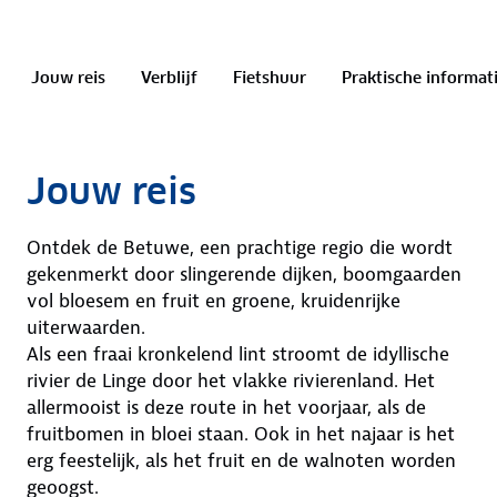
Jouw reis
Verblijf
Fietshuur
Praktische informat
Jouw reis
Ontdek de Betuwe, een prachtige regio die wordt
gekenmerkt door slingerende dijken, boomgaarden
vol bloesem en fruit en groene, kruidenrijke
uiterwaarden.
Als een fraai kronkelend lint stroomt de idyllische
rivier de Linge door het vlakke rivierenland. Het
allermooist is deze route in het voorjaar, als de
fruitbomen in bloei staan. Ook in het najaar is het
erg feestelijk, als het fruit en de walnoten worden
geoogst.