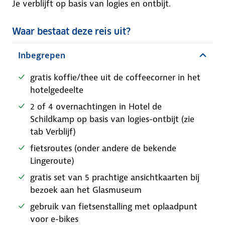
Je verblijft op basis van logies en ontbijt.
Waar bestaat deze reis uit?
Inbegrepen
gratis koffie/thee uit de coffeecorner in het
hotelgedeelte
2 of 4 overnachtingen in Hotel de
Schildkamp op basis van logies-ontbijt (zie
tab Verblijf)
fietsroutes (onder andere de bekende
Lingeroute)
gratis set van 5 prachtige ansichtkaarten bij
bezoek aan het Glasmuseum
gebruik van fietsenstalling met oplaadpunt
voor e-bikes