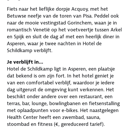
Fiets naar het lieflijke dorpje Acquoy, met het
Betuwse neefje van de toren van Pisa. Peddel ook
naar de mooie vestingstad Gorinchem, waan je in
romantisch Venetië op het voetveertje tussen Arkel
en Spijk en sluit de dag af met een heerlijk diner in
Asperen, waar je twee nachten in Hotel de
Schildkamp verblijft.
Je verblijft in...
Hotel de Schildkamp ligt in Asperen, een plaatsje
dat bekend is om zijn fort. In het hotel geniet je
van een comfortabel verblijf, waardoor je iedere
dag uitgerust de omgeving kunt verkennen. Het
beschikt onder andere over een restaurant, een
terras, bar, lounge, bowlingbanen en fietsenstalling
met oplaadpunten voor e-bikes. Het naastgelegen
Health Center heeft een zwembad, sauna,
stoombad en fitness (€, gereduceerd tarief).