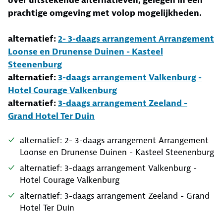
over uitstekende alternatieven, gelegen in een
prachtige omgeving met volop mogelijkheden.
alternatief:
2- 3-daags arrangement Arrangement
Loonse en Drunense Duinen - Kasteel
Steenenburg
alternatief:
3-daags arrangement Valkenburg -
Hotel Courage Valkenburg
alternatief:
3-daags arrangement Zeeland -
Grand Hotel Ter Duin
alternatief: 2- 3-daags arrangement Arrangement
Loonse en Drunense Duinen - Kasteel Steenenburg
alternatief: 3-daags arrangement Valkenburg -
Hotel Courage Valkenburg
alternatief: 3-daags arrangement Zeeland - Grand
Hotel Ter Duin