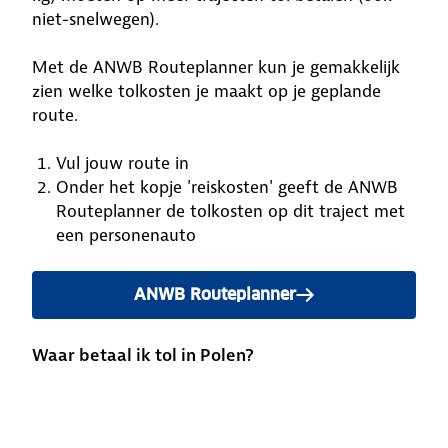
niet-snelwegen).
Met de ANWB Routeplanner kun je gemakkelijk
zien welke tolkosten je maakt op je geplande
route.
Vul jouw route in
Onder het kopje 'reiskosten' geeft de ANWB
Routeplanner de tolkosten op dit traject met
een personenauto
ANWB Routeplanner
Waar betaal ik tol in Polen?