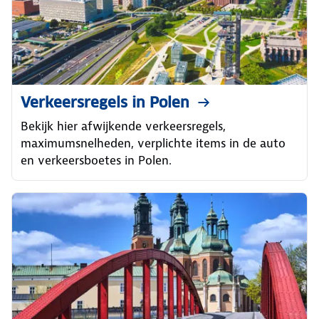
Verkeersregels in Polen
Bekijk hier afwijkende verkeersregels,
maximumsnelheden, verplichte items in de auto
en verkeersboetes in Polen.