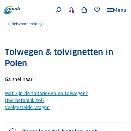
Menu
Reisvoorbereiding
Tolwegen & tolvignetten in
Polen
Ga snel naar
Wat zijn de toltarieven en tolwegen?
Hoe betaal ik tol?
Veelgestelde vragen