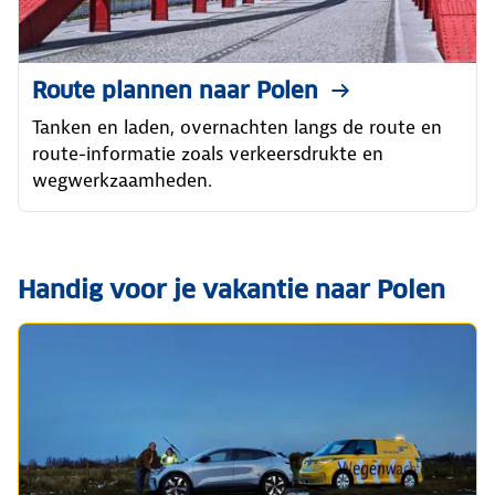
Route plannen naar Polen
Tanken en laden, overnachten langs de route en
route-informatie zoals verkeersdrukte en
wegwerkzaamheden.
Handig voor je vakantie naar Polen