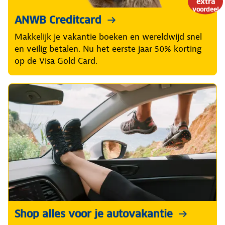
extra
voordeel
ANWB Creditcard
Makkelijk je vakantie boeken en wereldwijd snel
en veilig betalen. Nu het eerste jaar 50% korting
op de Visa Gold Card.
Shop alles voor je autovakantie