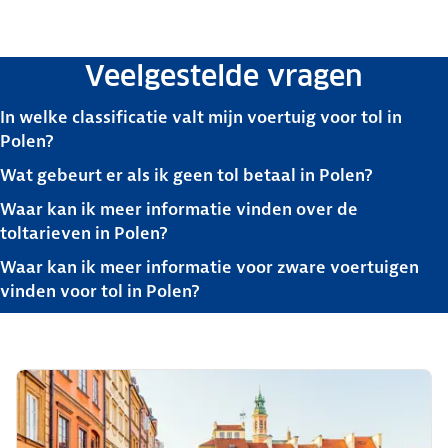
Veelgestelde vragen
In welke classificatie valt mijn voertuig voor tol in
Polen?
Wat gebeurt er als ik geen tol betaal in Polen?
Waar kan ik meer informatie vinden over de
toltarieven in Polen?
Waar kan ik meer informatie voor zware voertuigen
vinden voor tol in Polen?