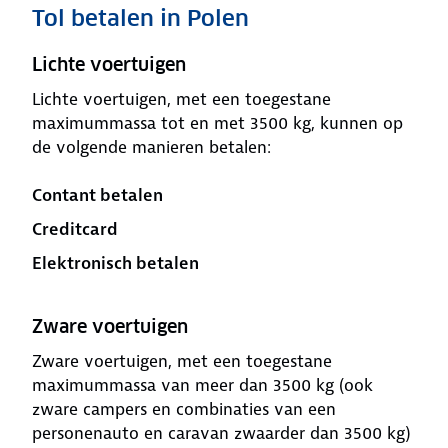
Tol betalen in Polen
Lichte voertuigen
Lichte voertuigen, met een toegestane
maximummassa tot en met 3500 kg, kunnen op
de volgende manieren betalen:
Contant betalen
Creditcard
Elektronisch betalen
Zware voertuigen
Zware voertuigen, met een toegestane
maximummassa van meer dan 3500 kg (ook
zware campers en combinaties van een
personenauto en caravan zwaarder dan 3500 kg)