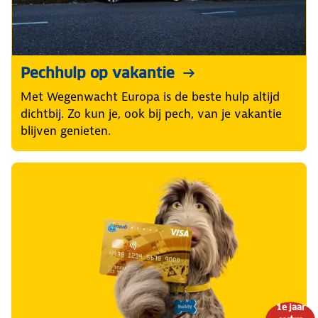
Pechhulp op vakantie
Met Wegenwacht Europa is de beste hulp altijd
dichtbij. Zo kun je, ook bij pech, van je vakantie
blijven genieten.
1e jaar