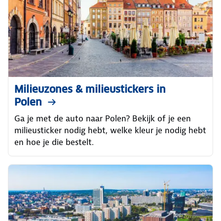
Milieuzones & milieustickers in
Polen
Ga je met de auto naar Polen? Bekijk of je een
milieusticker nodig hebt, welke kleur je nodig hebt
en hoe je die bestelt.