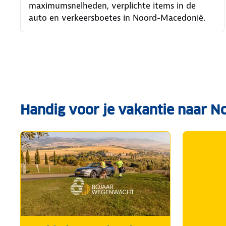
maximumsnelheden, verplichte items in de
auto en verkeersboetes in Noord-Macedonië.
Handig voor je vakantie naar 