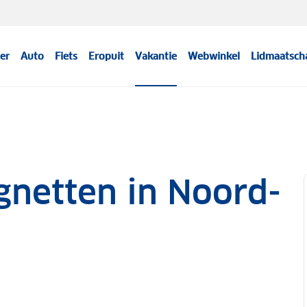
er
Auto
Fiets
Eropuit
Vakantie
Webwinkel
Lidmaatsch
gnetten in Noord-