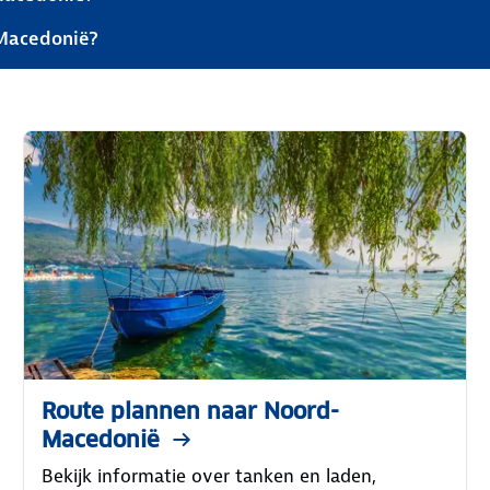
-Macedonië?
Route plannen naar Noord-
Macedonië
Bekijk informatie over tanken en laden,