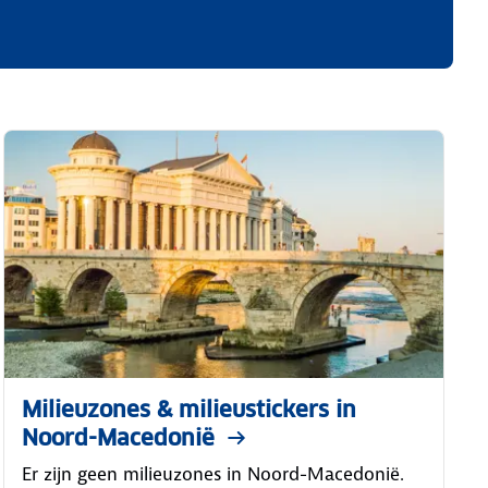
Milieuzones & milieustickers in
Noord-Macedonië
Er zijn geen milieuzones in Noord-Macedonië.