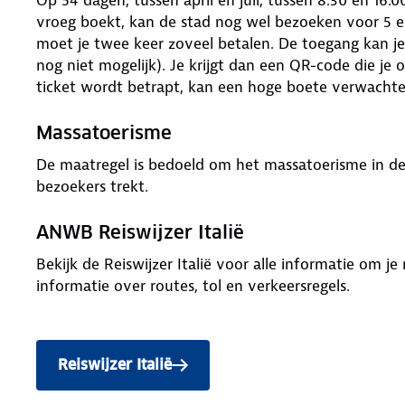
vroeg boekt, kan de stad nog wel bezoeken voor 5 eu
moet je twee keer zoveel betalen. De toegang kan j
nog niet mogelijk). Je krijgt dan een QR-code die je 
ticket wordt betrapt, kan een hoge boete verwachte
Massatoerisme
De maatregel is bedoeld om het massatoerisme in de I
bezoekers trekt.
ANWB Reiswijzer Italië
Bekijk de Reiswijzer Italië voor alle informatie om j
informatie over routes, tol en verkeersregels.
Reiswijzer Italië