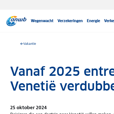
Wegenwacht
Verzekeringen
Energie
Verke
Vakantie
Vanaf 2025 entr
Venetië verdubb
25 oktober 2024