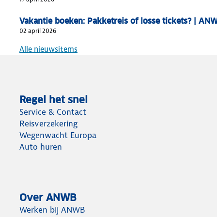
Vakantie boeken: Pakketreis of losse tickets? | AN
02 april 2026
Alle nieuwsitems
Regel het snel
Service & Contact
Reisverzekering
Wegenwacht Europa
Auto huren
Over ANWB
Werken bij ANWB