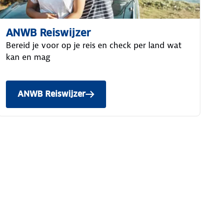
ANWB Reiswijzer
Bereid je voor op je reis en check per land wat
kan en mag
ANWB Reiswijzer