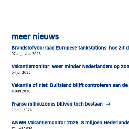
meer nieuws
Brandstofvoorraad Europese tankstations: hoe zit d
07 augustus 2026
Vakantiemonitor: weer minder Nederlanders op zo
04 juli 2026
Vakantie of niet: Duitsland blijft controleren aan de
11 juni 2026
Franse milieuzones blijven toch bestaan
29 mei 2026
ANWB Vakantiemonitor 2026: 8 miljoen Nederlande
17 april 2026