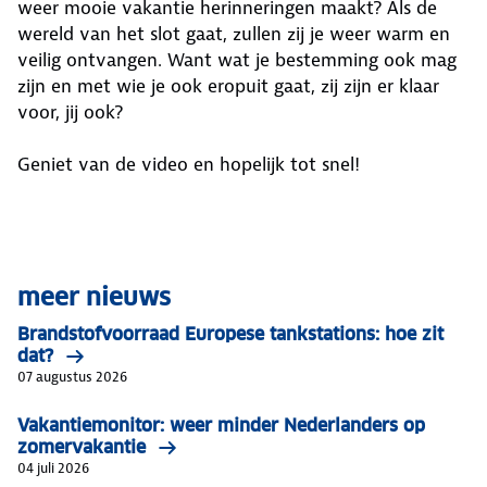
weer mooie vakantie herinneringen maakt? Als de
wereld van het slot gaat, zullen zij je weer warm en
veilig ontvangen. Want wat je bestemming ook mag
zijn en met wie je ook eropuit gaat, zij zijn er klaar
voor, jij ook?
Geniet van de video en hopelijk tot snel!
meer nieuws
Brandstofvoorraad Europese tankstations: hoe zit
dat?
07 augustus 2026
Vakantiemonitor: weer minder Nederlanders op
zomervakantie
04 juli 2026