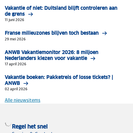
Vakantie of niet: Duitsland blijft controleren aan
de grens
11 juni 2026
Franse milieuzones blijven toch bestaan
29 mei 2026
ANWB Vakantiemonitor 2026: 8 miljoen
Nederlanders kiezen voor vakantie
17 april 2026
Vakantie boeken: Pakketreis of losse tickets? |
ANWB
02 april 2026
Alle nieuwsitems
Regel het snel