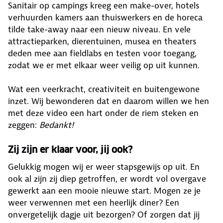
Sanitair op campings kreeg een make-over, hotels
verhuurden kamers aan thuiswerkers en de horeca
tilde take-away naar een nieuw niveau. En vele
attractieparken, dierentuinen, musea en theaters
deden mee aan fieldlabs en testen voor toegang,
zodat we er met elkaar weer veilig op uit kunnen.
Wat een veerkracht, creativiteit en buitengewone
inzet. Wij bewonderen dat en daarom willen we hen
met deze video een hart onder de riem steken en
zeggen:
Bedankt!
Zij zijn er klaar voor, jij ook?
Gelukkig mogen wij er weer stapsgewijs op uit. En
ook al zijn zij diep getroffen, er wordt vol overgave
gewerkt aan een mooie nieuwe start. Mogen ze je
weer verwennen met een heerlijk diner? Een
onvergetelijk dagje uit bezorgen? Of zorgen dat jij