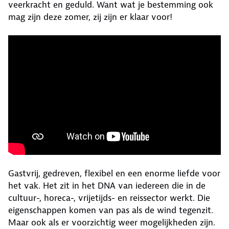
veerkracht en geduld. Want wat je bestemming ook
mag zijn deze zomer, zij zijn er klaar voor!
Gastvrij, gedreven, flexibel en een enorme liefde voor
het vak. Het zit in het DNA van iedereen die in de
cultuur-, horeca-, vrijetijds- en reissector werkt. Die
eigenschappen komen van pas als de wind tegenzit.
Maar ook als er voorzichtig weer mogelijkheden zijn.