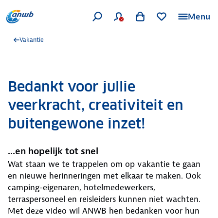
Menu
Vakantie
Bedankt voor jullie
veerkracht, creativiteit en
buitengewone inzet!
...en hopelijk tot snel
Wat staan we te trappelen om op vakantie te gaan
en nieuwe herinneringen met elkaar te maken. Ook
camping-eigenaren, hotelmedewerkers,
terraspersoneel en reisleiders kunnen niet wachten.
Met deze video wil ANWB hen bedanken voor hun