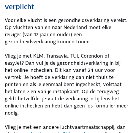
verplicht
Voor elke vlucht is een gezondheidsverklaring vereist.
Op vluchten van en naar Nederland moet elke
reiziger (van 12 jaar en ouder) een
gezondheidsverklaring kunnen tonen.
Vlieg je met KLM, Transavia, TUI, Corendon of
easyJet? Dan vul je de gezondheidsverklaring in bij
het online inchecken. Dit kan vanaf 24 uur voor
vertrek. Je hoeft de verklaring dan niet thuis te
printen en als je eenmaal bent ingecheckt, volstaat
het laten zien van je instapkaart. Op de terugweg
geldt hetzelfde: je vult de verklaring in tijdens het
online inchecken en hebt dan geen los formulier meer
nodig.
Vlieg je met een andere luchtvaartmaatschappij, dan