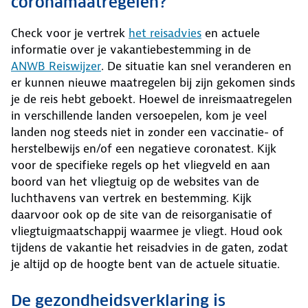
coronamaatregelen?
Check voor je vertrek
het reisadvies
en actuele
informatie over je vakantiebestemming in de
ANWB Reiswijzer
. De situatie kan snel veranderen en
er kunnen nieuwe maatregelen bij zijn gekomen sinds
je de reis hebt geboekt. Hoewel de inreismaatregelen
in verschillende landen versoepelen, kom je veel
landen nog steeds niet in zonder een vaccinatie- of
herstelbewijs en/of een negatieve coronatest. Kijk
voor de specifieke regels op het vliegveld en aan
boord van het vliegtuig op de websites van de
luchthavens van vertrek en bestemming. Kijk
daarvoor ook op de site van de reisorganisatie of
vliegtuigmaatschappij waarmee je vliegt. Houd ook
tijdens de vakantie het reisadvies in de gaten, zodat
je altijd op de hoogte bent van de actuele situatie.
De gezondheidsverklaring is