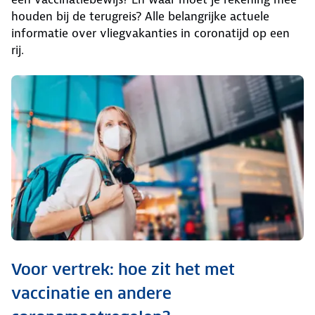
houden bij de terugreis? Alle belangrijke actuele
informatie over vliegvakanties in coronatijd op een
rij.
Voor vertrek: hoe zit het met
vaccinatie en andere