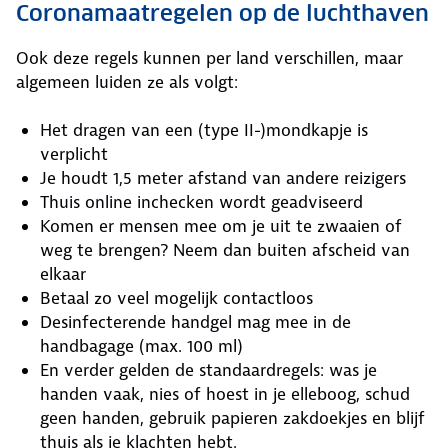
Coronamaatregelen op de luchthaven
Ook deze regels kunnen per land verschillen, maar
algemeen luiden ze als volgt:
Het dragen van een (type II-)mondkapje is
verplicht
Je houdt 1,5 meter afstand van andere reizigers
Thuis online inchecken wordt geadviseerd
Komen er mensen mee om je uit te zwaaien of
weg te brengen? Neem dan buiten afscheid van
elkaar
Betaal zo veel mogelijk contactloos
Desinfecterende handgel mag mee in de
handbagage (max. 100 ml)
En verder gelden de standaardregels: was je
handen vaak, nies of hoest in je elleboog, schud
geen handen, gebruik papieren zakdoekjes en blijf
thuis als je klachten hebt.