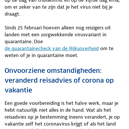
om er zeker van te zijn dat je het virus niet bij je
draagt.
Sinds 25 februari hoeven alleen nog reizigers uit
landen met een zorgwekkende virusvariant in
quarantaine. Doe
de quarantainecheck van de Rijksoverheid
om te
weten of je in quarantaine moet.
Onvoorziene omstandigheden:
veranderd reisadvies of corona op
vakantie
Een goede voorbereiding is het halve werk, maar je
hebt natuurlijk niet alles in de hand. Wat als het
reisadvies op je bestemming ineens verandert, je op
vakantie zelf het coronavirus krijgt of als het land