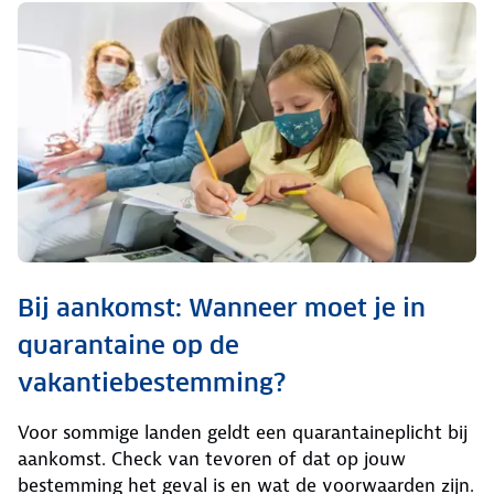
Bij aankomst: Wanneer moet je in
quarantaine op de
vakantiebestemming?
Voor sommige landen geldt een quarantaineplicht bij
aankomst. Check van tevoren of dat op jouw
bestemming het geval is en wat de voorwaarden zijn.