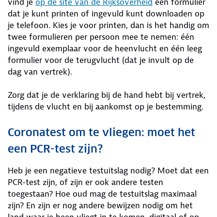
vind je
op de site van de Rijksoverheid
een formulier
dat je kunt printen of ingevuld kunt downloaden op
je telefoon. Kies je voor printen, dan is het handig om
twee formulieren per persoon mee te nemen: één
ingevuld exemplaar voor de heenvlucht en één leeg
formulier voor de terugvlucht (dat je invult op de
dag van vertrek).
Zorg dat je de verklaring bij de hand hebt bij vertrek,
tijdens de vlucht en bij aankomst op je bestemming.
Coronatest om te vliegen: moet het
een PCR-test zijn?
Heb je een negatieve testuitslag nodig? Moet dat een
PCR-test zijn, of zijn er ook andere testen
toegestaan? Hoe oud mag de testuitslag maximaal
zijn? En zijn er nog andere bewijzen nodig om het