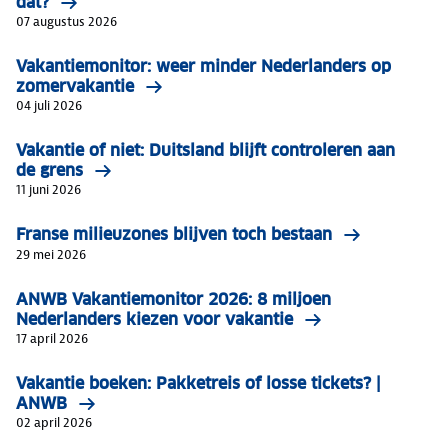
dat?
07 augustus 2026
Vakantiemonitor: weer minder Nederlanders op
zomervakantie
04 juli 2026
Vakantie of niet: Duitsland blijft controleren aan
de grens
11 juni 2026
Franse milieuzones blijven toch bestaan
29 mei 2026
ANWB Vakantiemonitor 2026: 8 miljoen
Nederlanders kiezen voor vakantie
17 april 2026
Vakantie boeken: Pakketreis of losse tickets? |
ANWB
02 april 2026