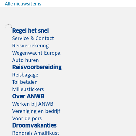
Alle nieuwsitems
Regel het snel
Service & Contact
Reisverzekering
Wegenwacht Europa
Auto huren
Reisvoorbereiding
Reisbagage
Tol betalen
Milieustickers
Over ANWB
Werken bij ANWB
Vereniging en bedrijf
Voor de pers
Droomvakanties
Rondreis Amalfikust