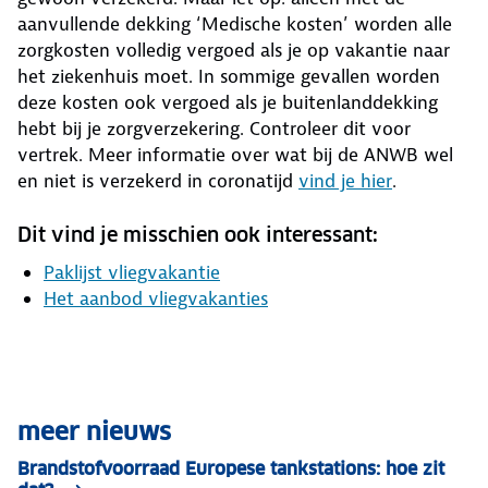
aanvullende dekking ‘Medische kosten’ worden alle
zorgkosten volledig vergoed als je op vakantie naar
het ziekenhuis moet. In sommige gevallen worden
deze kosten ook vergoed als je buitenlanddekking
hebt bij je zorgverzekering. Controleer dit voor
vertrek. Meer informatie over wat bij de ANWB wel
en niet is verzekerd in coronatijd
vind je hier
.
Dit vind je misschien ook interessant:
Paklijst vliegvakantie
Het aanbod vliegvakanties
meer nieuws
Brandstofvoorraad Europese tankstations: hoe zit