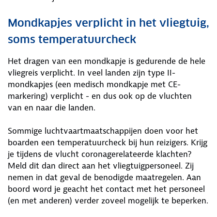
Mondkapjes verplicht in het vliegtuig,
soms temperatuurcheck
Het dragen van een mondkapje is gedurende de hele
vliegreis verplicht. In veel landen zijn type II-
mondkapjes (een medisch mondkapje met CE-
markering) verplicht - en dus ook op de vluchten
van en naar die landen.
Sommige luchtvaartmaatschappijen doen voor het
boarden een temperatuurcheck bij hun reizigers. Krijg
je tijdens de vlucht coronagerelateerde klachten?
Meld dit dan direct aan het vliegtuigpersoneel. Zij
nemen in dat geval de benodigde maatregelen. Aan
boord word je geacht het contact met het personeel
(en met anderen) verder zoveel mogelijk te beperken.