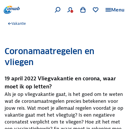
Menu
Vakantie
Coronamaatregelen en
vliegen
19 april 2022 Vliegvakantie en corona, waar
moet ik op letten?
Als je op vliegvakantie gaat, is het goed om te weten
wat de coronamaatregelen precies betekenen voor
jouw reis. Wat moet je allemaal regelen voordat je op
vakantie gaat met het vliegtuig? Is een negatieve
coronatest verplicht om te vliegen? Hoe zit het met
een vaccinatiebewijs? En waar moet je rekening mee