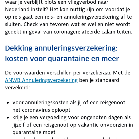
waar je verblijft plots een vliegverbod naar
Nederland instelt? Het kan nuttig zijn om voordat je
op reis gaat een reis- en annuleringsverzekering af te
sluiten. Check van tevoren wat er wel en niet wordt
gedekt in geval van coronagerelateerde calamiteiten.
Dekking annuleringsverzekering:
kosten voor quarantaine en meer
De voorwaarden verschillen per verzekeraar. Met de
ANWB Annuleringsverzekering
ben je standaard
verzekerd:
voor annuleringskosten als jij of een reisgenoot
het coronavirus oploopt
krijg je een vergoeding voor ongenoten dagen als
jijzelf of een reisgenoot op vakantie onvoorzien in
quarantaine moet