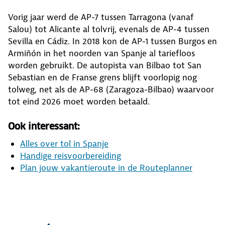
Vorig jaar werd de AP-7 tussen Tarragona (vanaf
Salou) tot Alicante al tolvrij, evenals de AP-4 tussen
Sevilla en Cádiz. In 2018 kon de AP-1 tussen Burgos en
Armiñón in het noorden van Spanje al tariefloos
worden gebruikt. De autopista van Bilbao tot San
Sebastian en de Franse grens blijft voorlopig nog
tolweg, net als de AP-68 (Zaragoza-Bilbao) waarvoor
tot eind 2026 moet worden betaald.
Ook interessant:
Alles over tol in Spanje
Handige reisvoorbereiding
Plan jouw vakantieroute in de Routeplanner