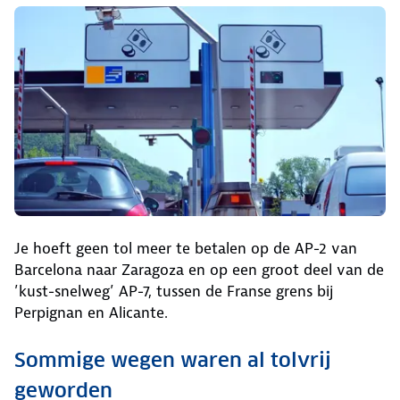
Je hoeft geen tol meer te betalen op de AP-2 van
Barcelona naar Zaragoza en op een groot deel van de
’kust-snelweg’ AP-7, tussen de Franse grens bij
Perpignan en Alicante.
Sommige wegen waren al tolvrij
geworden