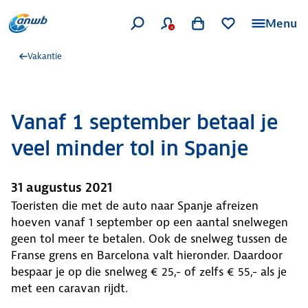
Menu
Vakantie
Vanaf 1 september betaal je
veel minder tol in Spanje
31 augustus 2021
Toeristen die met de auto naar Spanje afreizen
hoeven vanaf 1 september op een aantal snelwegen
geen tol meer te betalen. Ook de snelweg tussen de
Franse grens en Barcelona valt hieronder. Daardoor
bespaar je op die snelweg € 25,- of zelfs € 55,- als je
met een caravan rijdt.