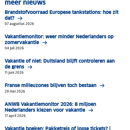
meer nieuws
Brandstofvoorraad Europese tankstations: hoe zit
dat?
07 augustus 2026
Vakantiemonitor: weer minder Nederlanders op
zomervakantie
04 juli 2026
Vakantie of niet: Duitsland blijft controleren aan
de grens
11 juni 2026
Franse milieuzones blijven toch bestaan
29 mei 2026
ANWB Vakantiemonitor 2026: 8 miljoen
Nederlanders kiezen voor vakantie
17 april 2026
Vakantie boeken: Pakketreis of losse tickets? |