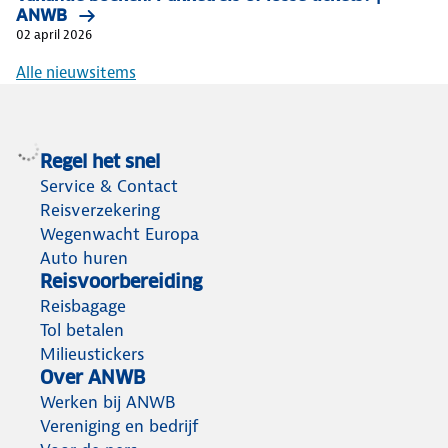
ANWB
02 april 2026
Alle nieuwsitems
Regel het snel
Service & Contact
Reisverzekering
Wegenwacht Europa
Auto huren
Reisvoorbereiding
Reisbagage
Tol betalen
Milieustickers
Over ANWB
Werken bij ANWB
Vereniging en bedrijf