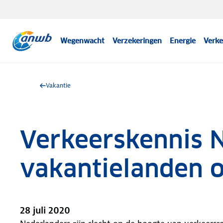
Wegenwacht
Verzekeringen
Energie
Verke
Vakantie
Verkeerskennis 
vakantielanden 
28 juli 2020