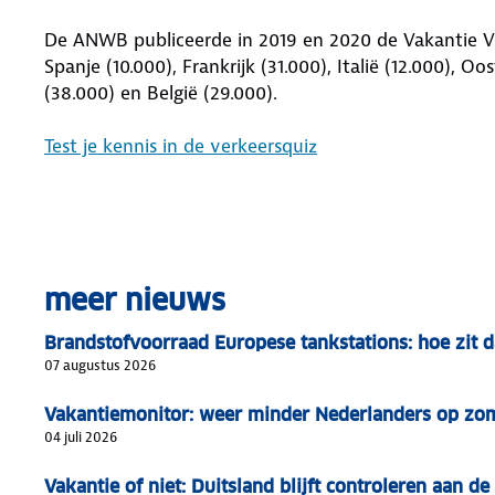
De ANWB publiceerde in 2019 en 2020 de Vakantie Ve
Spanje (10.000), Frankrijk (31.000), Italië (12.000), Oo
(38.000) en België (29.000).
Test je kennis in de verkeersquiz
meer nieuws
Brandstofvoorraad Europese tankstations: hoe zit d
07 augustus 2026
Vakantiemonitor: weer minder Nederlanders op zo
04 juli 2026
Vakantie of niet: Duitsland blijft controleren aan de