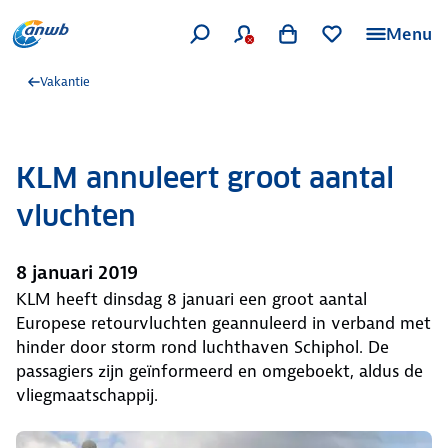
Menu
Vakantie
KLM annuleert groot aantal
vluchten
8 januari 2019
KLM heeft dinsdag 8 januari een groot aantal
Europese retourvluchten geannuleerd in verband met
hinder door storm rond luchthaven Schiphol. De
passagiers zijn geïnformeerd en omgeboekt, aldus de
vliegmaatschappij.