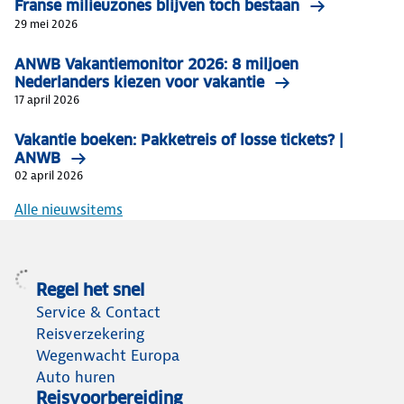
Franse milieuzones blijven toch bestaan
29 mei 2026
ANWB Vakantiemonitor 2026: 8 miljoen
Nederlanders kiezen voor vakantie
17 april 2026
Vakantie boeken: Pakketreis of losse tickets? |
ANWB
02 april 2026
Alle nieuwsitems
Regel het snel
Service & Contact
Reisverzekering
Wegenwacht Europa
Auto huren
Reisvoorbereiding