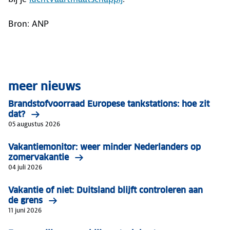
Bron: ANP
meer nieuws
Brandstofvoorraad Europese tankstations: hoe zit
dat?
05 augustus 2026
Vakantiemonitor: weer minder Nederlanders op
zomervakantie
04 juli 2026
Vakantie of niet: Duitsland blijft controleren aan
de grens
11 juni 2026