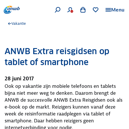
Menu
Vakantie
ANWB Extra reisgidsen op
tablet of smartphone
28 juni 2017
Ook op vakantie zijn mobiele telefoons en tablets
bijna niet meer weg te denken. Daarom brengt de
ANWB de succesvolle ANWB Extra Reisgidsen ook als
e-book op de markt. Reizigers kunnen vanaf deze
week de reisinformatie raadplegen via tablet of
smartphone. Daar hebben reizigers geen
internetverbinding voor nodig.