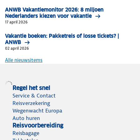
ANWB Vakantiemonitor 2026: 8 miljoen
Nederlanders kiezen voor vakantie
17 april 2026
Vakantie boeken: Pakketreis of losse tickets? |
ANWB
02 april 2026
Alle nieuwsitems
Regel het snel
Service & Contact
Reisverzekering
Wegenwacht Europa
Auto huren
Reisvoorbereiding
Reisbagage