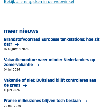
Bekijk alle reisgidsen in de webwinkel
meer nieuws
Brandstofvoorraad Europese tankstations: hoe zit
dat?
07 augustus 2026
Vakantiemonitor: weer minder Nederlanders op
zomervakantie
04 juli 2026
Vakantie of niet: Duitsland blijft controleren aan
de grens
11 juni 2026
Franse milieuzones blijven toch bestaan
29 mei 2026