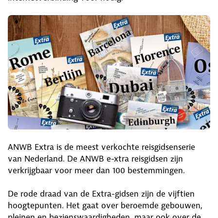
ANWB Extra is de meest verkochte reisgidsenserie
van Nederland. De ANWB e-xtra reisgidsen zijn
verkrijgbaar voor meer dan 100 bestemmingen.
De rode draad van de Extra-gidsen zijn de vijftien
hoogtepunten. Het gaat over beroemde gebouwen,
pleinen en bezienswaardigheden, maar ook over de