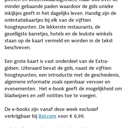
minder gebaande paden waardoor de gids unieke
inkijkjes geeft in het dagelijks leven. Handig zijn de
oriëntatiekaartjes bij elk van de vijftien
hoogtepunten. De lekkerste restaurants, de
gezelligste barretjes, hotels en de leukste winkels
staan op de kaart vermeld en worden in de tekst
beschreven.
Een grote kaart is vast onderdeel van de Extra-
gidsen. Uiteraard bevat de gids, naast de vijftien
hoogtepunten, een introductie met de geschiedenis,
algemene informatie zoals openbaar vervoer en
evenementen. Het e-book geeft de mogelijkheid om
bladwijzers en zelf notities toe te voegen.
De e-books zijn vanaf deze week exclusief
verkrijgbaar bij
Bol.com
voor € 6,99.