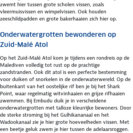
zwemt hier tussen grote scholen vissen, zoals
vleermuisvissen en wimpelvissen. Ook houden
zeeschildpadden en grote bakerhaaien zich hier op.
Onderwatergrotten bewonderen op
Zuid-Malé Atol
Op het Zuid-Malé Atol kom je tijdens een rondreis op de
Malediven volledig tot rust op de prachtige
zandstranden. Ook dit atol is een perfecte bestemming
voor duiken of snorkelen in de onderwaterwereld. Op de
buitenkant van het oostelijke rif ben je bij het Shark
Point, waar regelmatig witvinhaaien en grijze rifhaaien
zwemmen. Bij Embudu duik je in verscheidene
onderwatergrotten met talloze kleurrijke bewoners. Door
de sterke stroming bij het Gulhikananaal en het
Wadookanaal zie je hier grote hoeveelheden vissen. Met
een beetje geluk zwem je hier tussen de adelaarsroggen.