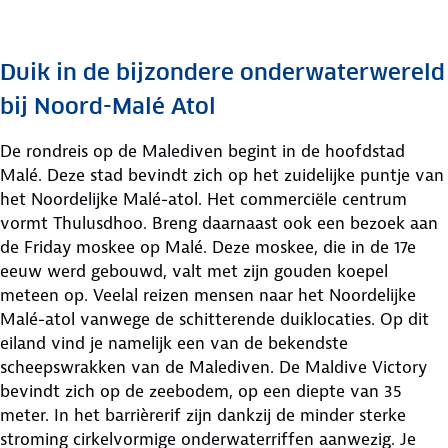
Duik in de bijzondere onderwaterwereld
bij Noord-Malé Atol
De rondreis op de Malediven begint in de hoofdstad
Malé. Deze stad bevindt zich op het zuidelijke puntje van
het Noordelijke Malé-atol. Het commerciële centrum
vormt Thulusdhoo. Breng daarnaast ook een bezoek aan
de Friday moskee op Malé. Deze moskee, die in de 17e
eeuw werd gebouwd, valt met zijn gouden koepel
meteen op. Veelal reizen mensen naar het Noordelijke
Malé-atol vanwege de schitterende duiklocaties. Op dit
eiland vind je namelijk een van de bekendste
scheepswrakken van de Malediven. De Maldive Victory
bevindt zich op de zeebodem, op een diepte van 35
meter. In het barrièrerif zijn dankzij de minder sterke
stroming cirkelvormige onderwaterriffen aanwezig. Je