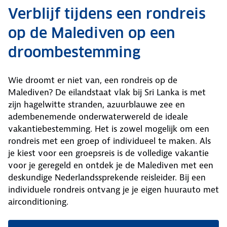
Verblijf tijdens een rondreis
op de Malediven op een
droombestemming
Wie droomt er niet van, een rondreis op de
Malediven? De eilandstaat vlak bij Sri Lanka is met
zijn hagelwitte stranden, azuurblauwe zee en
adembenemende onderwaterwereld de ideale
vakantiebestemming. Het is zowel mogelijk om een
rondreis met een groep of individueel te maken. Als
je kiest voor een groepsreis is de volledige vakantie
voor je geregeld en ontdek je de Malediven met een
deskundige Nederlandssprekende reisleider. Bij een
individuele rondreis ontvang je je eigen huurauto met
airconditioning.