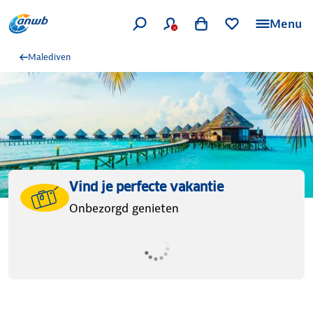
Menu
Malediven
Vind je perfecte vakantie
Onbezorgd genieten