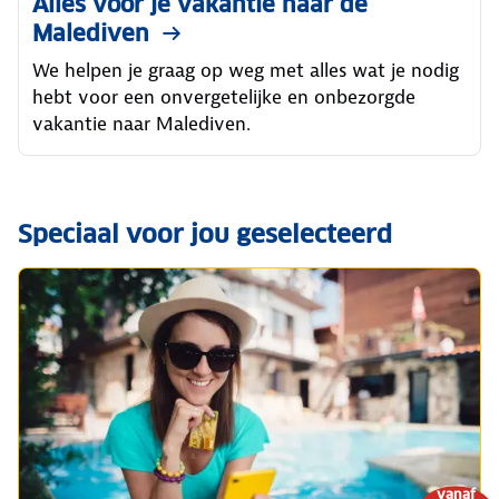
Alles voor je vakantie naar de
Malediven
We helpen je graag op weg met alles wat je nodig
hebt voor een onvergetelijke en onbezorgde
vakantie naar Malediven.
Speciaal voor jou geselecteerd
vanaf