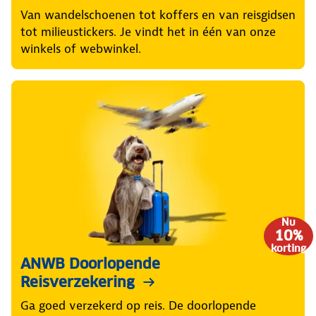
Van wandelschoenen tot koffers en van reisgidsen
tot milieustickers. Je vindt het in één van onze
winkels of webwinkel.
Nu
10%
korting
ANWB Doorlopende
Reisverzekering
Ga goed verzekerd op reis. De doorlopende