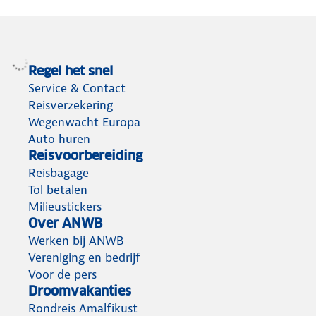
Regel het snel
Service & Contact
Reisverzekering
Wegenwacht Europa
Auto huren
Reisvoorbereiding
Reisbagage
Tol betalen
Milieustickers
Over ANWB
Werken bij ANWB
Vereniging en bedrijf
Voor de pers
Droomvakanties
Rondreis Amalfikust