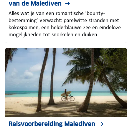
van de Malediven
Alles wat je van een romantische ‘bounty-
bestemming’ verwacht: parelwitte stranden met
kokospalmen, een helderblauwe zee en eindeloze
mogelijkheden tot snorkelen en duiken.
Reisvoorbereiding Malediven