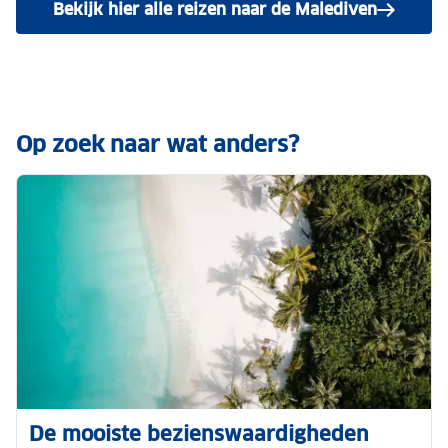
Bekijk hier alle reizen naar de Malediven
Op zoek naar wat anders?
De mooiste bezienswaardigheden