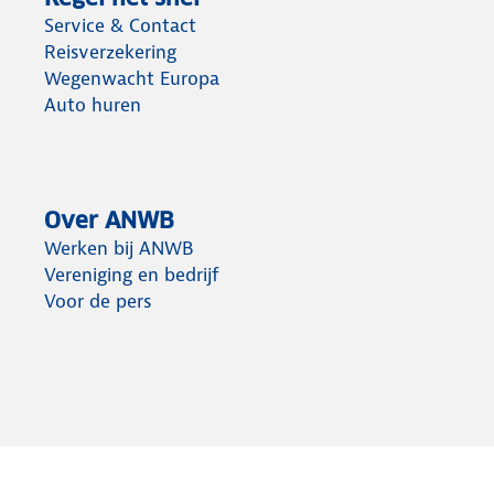
Service & Contact
Reisverzekering
Wegenwacht Europa
Auto huren
Over ANWB
Werken bij ANWB
Vereniging en bedrijf
Voor de pers