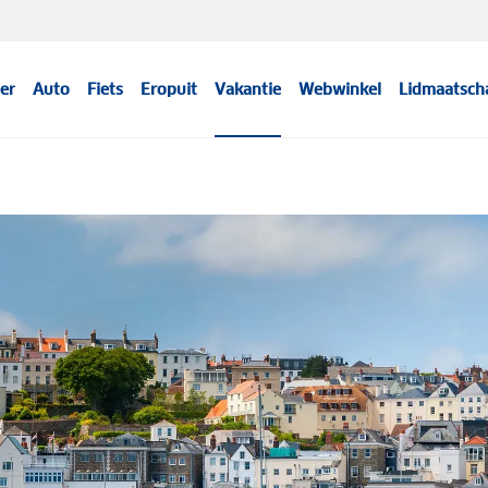
er
Auto
Fiets
Eropuit
Vakantie
Webwinkel
Lidmaatsch