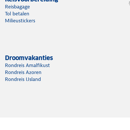
Reisbagage
Tol betalen
Milieustickers
Droomvakanties
Rondreis Amalfikust
Rondreis Azoren
Rondreis IJsland