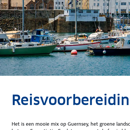
Reisvoorbereidi
Het is een mooie mix op Guernsey, het groene lands