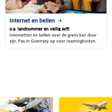
Internet en bellen
o.a. landnummer en veilig wifi
Internetten en bellen over de grens kan duur
zijn. Pas in Guernsey op voor roamingkosten.