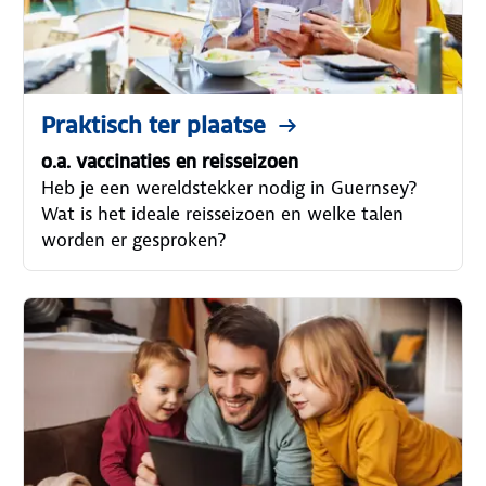
Praktisch ter plaatse
o.a. vaccinaties en reisseizoen
Heb je een wereldstekker nodig in Guernsey?
Wat is het ideale reisseizoen en welke talen
worden er gesproken?