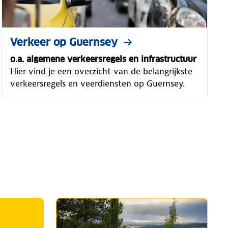
Verkeer op Guernsey
o.a. algemene verkeersregels en infrastructuur
Hier vind je een overzicht van de belangrijkste
verkeersregels en veerdiensten op Guernsey.