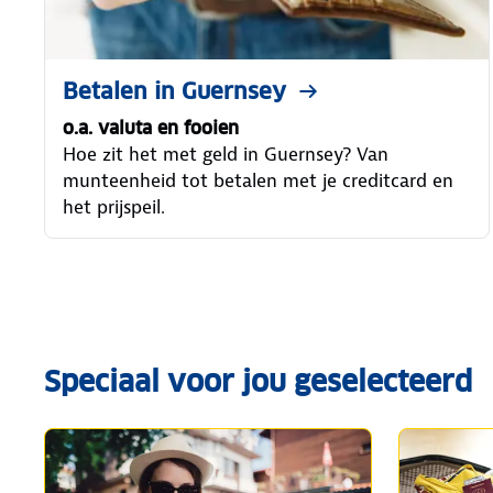
Betalen in Guernsey
o.a. valuta en fooien
Hoe zit het met geld in Guernsey? Van
munteenheid tot betalen met je creditcard en
het prijspeil.
Speciaal voor jou geselecteerd