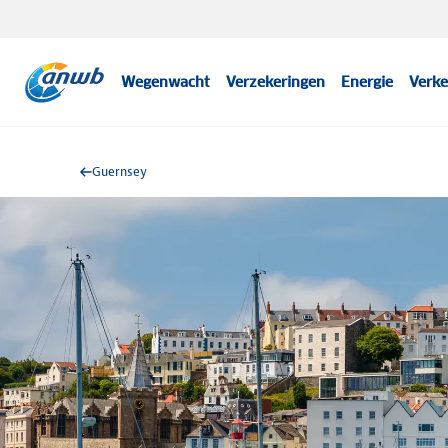
Wegenwacht
Verzekeringen
Energie
Verke
Guernsey