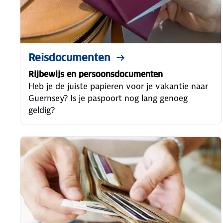
Reisdocumenten
Rijbewijs en persoonsdocumenten
Heb je de juiste papieren voor je vakantie naar
Guernsey? Is je paspoort nog lang genoeg
geldig?