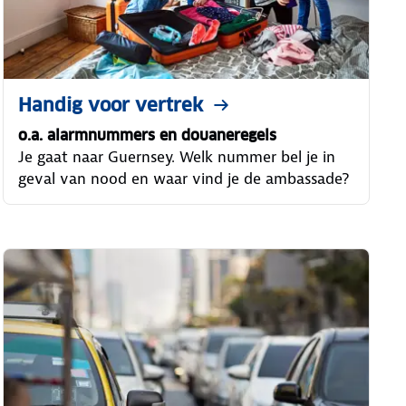
Handig voor vertrek
o.a. alarmnummers en douaneregels
Je gaat naar Guernsey. Welk nummer bel je in
geval van nood en waar vind je de ambassade?