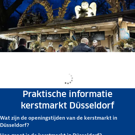
Praktische informatie
kerstmarkt Düsseldorf
Wat zijn de openingstijden van de kerstmarkt in
Düsseldorf?