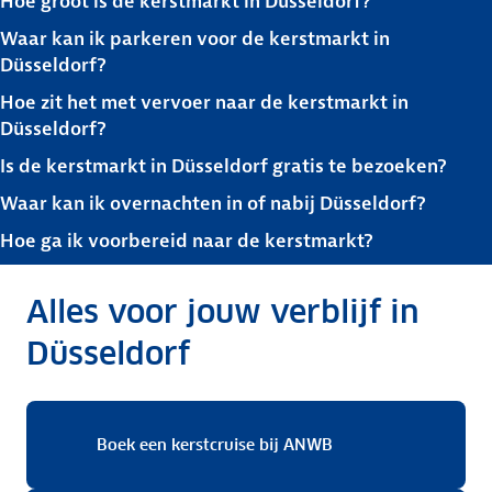
Hoe groot is de kerstmarkt in Düsseldorf?
Waar kan ik parkeren voor de kerstmarkt in
Düsseldorf?
Hoe zit het met vervoer naar de kerstmarkt in
Düsseldorf?
Is de kerstmarkt in Düsseldorf gratis te bezoeken?
Waar kan ik overnachten in of nabij Düsseldorf?
Hoe ga ik voorbereid naar de kerstmarkt?
Alles voor jouw verblijf in
Düsseldorf
Boek een kerstcruis
Boek een kerstcruise bij ANWB