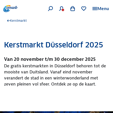
Menu
Kerstmarkt
Kerstmarkt Düsseldorf 2025
Van 20 november t/m 30 december 2025
De gratis kerstmarkten in Düsseldorf behoren tot de
mooiste van Duitsland. Vanaf eind november
verandert de stad in een winterwonderland met
zeven pleinen vol sfeer. Ontdek ze op de kaart.