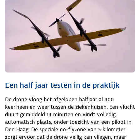
Een half jaar testen in de praktijk
De drone vloog het afgelopen halfjaar al 400
keer heen en weer tussen de ziekenhuizen. Een vlucht
duurt gemiddeld 14 minuten en vindt volledig
automatisch plaats, onder toezicht van een piloot in
Den Haag. De speciale no-flyzone van 5 kilometer
zorgt ervoor dat de drone veilig kan vliegen, maar