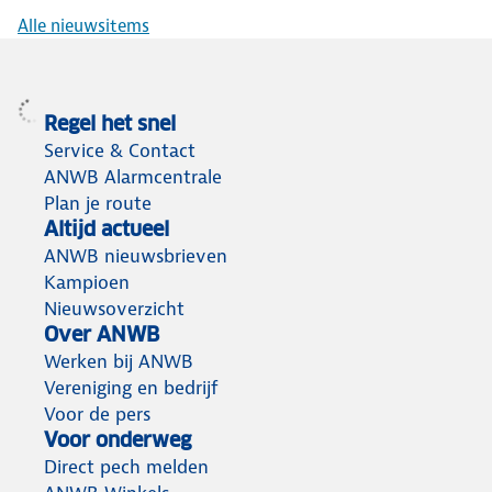
Alle nieuwsitems
Regel het snel
Service & Contact
ANWB Alarmcentrale
Plan je route
Altijd actueel
ANWB nieuwsbrieven
Kampioen
Nieuwsoverzicht
Over ANWB
Werken bij ANWB
Vereniging en bedrijf
Voor de pers
Voor onderweg
Direct pech melden