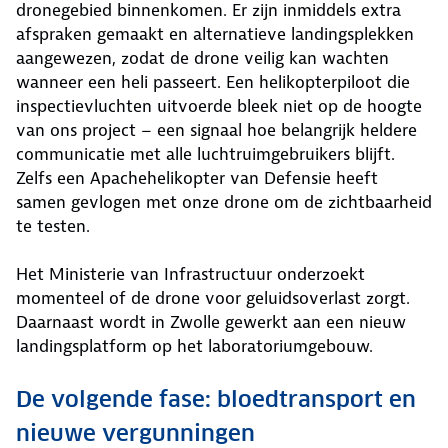
dronegebied binnenkomen. Er zijn inmiddels extra
afspraken gemaakt en alternatieve landingsplekken
aangewezen, zodat de drone veilig kan wachten
wanneer een heli passeert. Een helikopterpiloot die
inspectievluchten uitvoerde bleek niet op de hoogte
van ons project – een signaal hoe belangrijk heldere
communicatie met alle luchtruimgebruikers blijft.
Zelfs een Apachehelikopter van Defensie heeft
samen gevlogen met onze drone om de zichtbaarheid
te testen.
Het Ministerie van Infrastructuur onderzoekt
momenteel of de drone voor geluidsoverlast zorgt.
Daarnaast wordt in Zwolle gewerkt aan een nieuw
landingsplatform op het laboratoriumgebouw.
De volgende fase: bloedtransport en
nieuwe vergunningen