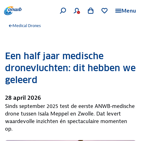
Menu
Medical Drones
Een half jaar medische
dronevluchten: dit hebben we
geleerd
28 april 2026
Sinds september 2025 test de eerste ANWB‑medische
drone tussen Isala Meppel en Zwolle. Dat levert
waardevolle inzichten én spectaculaire momenten
op.