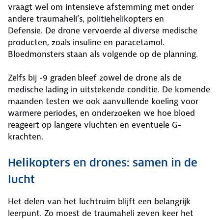
vraagt wel om intensieve afstemming met onder
andere traumaheli’s, politiehelikopters en
Defensie. De drone vervoerde al diverse medische
producten, zoals insuline en paracetamol.
Bloedmonsters staan als volgende op de planning.
Zelfs bij -9 graden bleef zowel de drone als de
medische lading in uitstekende conditie. De komende
maanden testen we ook aanvullende koeling voor
warmere periodes, en onderzoeken we hoe bloed
reageert op langere vluchten en eventuele G-
krachten.
Helikopters en drones: samen in de
lucht
Het delen van het luchtruim blijft een belangrijk
leerpunt. Zo moest de traumaheli zeven keer het