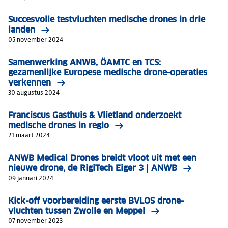
Succesvolle testvluchten medische drones in drie
landen
05 november 2024
Samenwerking ANWB, ÖAMTC en TCS:
gezamenlijke Europese medische drone-operaties
verkennen
30 augustus 2024
Franciscus Gasthuis & Vlietland onderzoekt
medische drones in regio
21 maart 2024
ANWB Medical Drones breidt vloot uit met een
nieuwe drone, de RigiTech Eiger 3 | ANWB
09 januari 2024
Kick-off voorbereiding eerste BVLOS drone-
vluchten tussen Zwolle en Meppel
07 november 2023