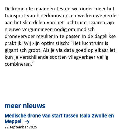
De komende maanden testen we onder meer het
transport van bloedmonsters en werken we verder
aan het slim delen van het luchtruim. Daarna zijn
nieuwe vergunningen nodig om medisch
dronevervoer regulier in te passen in de dagelijkse
praktijk. Wij zijn optimistisch: “Het luchtruim is
gigantisch groot. Als je via data goed op elkaar let,
kun je verschillende soorten vliegverkeer veilig
combineren.”
meer nieuws
Medische drone van start tussen Isala Zwolle en
Meppel
22 september 2025