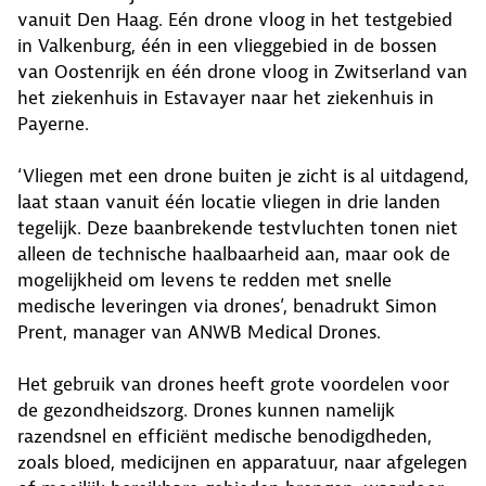
vanuit Den Haag. Eén drone vloog in het testgebied
in Valkenburg, één in een vlieggebied in de bossen
van Oostenrijk en één drone vloog in Zwitserland van
het ziekenhuis in Estavayer naar het ziekenhuis in
Payerne.
‘Vliegen met een drone buiten je zicht is al uitdagend,
laat staan vanuit één locatie vliegen in drie landen
tegelijk. Deze baanbrekende testvluchten tonen niet
alleen de technische haalbaarheid aan, maar ook de
mogelijkheid om levens te redden met snelle
medische leveringen via drones’, benadrukt Simon
Prent, manager van ANWB Medical Drones.
Het gebruik van drones heeft grote voordelen voor
de gezondheidszorg. Drones kunnen namelijk
razendsnel en efficiënt medische benodigdheden,
zoals bloed, medicijnen en apparatuur, naar afgelegen