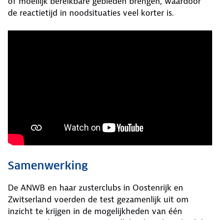
of moeilijk bereikbare gebieden brengen, waardoor
de reactietijd in noodsituaties veel korter is.
Samenwerking
De ANWB en haar zusterclubs in Oostenrijk en
Zwitserland voerden de test gezamenlijk uit om
inzicht te krijgen in de mogelijkheden van één