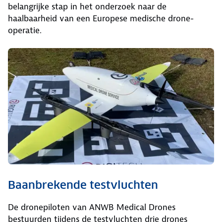
belangrijke stap in het onderzoek naar de
haalbaarheid van een Europese medische drone-
operatie.
Baanbrekende testvluchten
De dronepiloten van ANWB Medical Drones
bestuurden tijdens de testvluchten drie drones