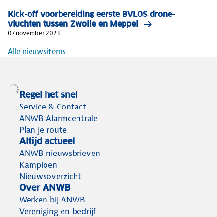
Kick-off voorbereiding eerste BVLOS drone-
vluchten tussen Zwolle en Meppel
07 november 2023
Alle nieuwsitems
Regel het snel
Service & Contact
ANWB Alarmcentrale
Plan je route
Altijd actueel
ANWB nieuwsbrieven
Kampioen
Nieuwsoverzicht
Over ANWB
Werken bij ANWB
Vereniging en bedrijf