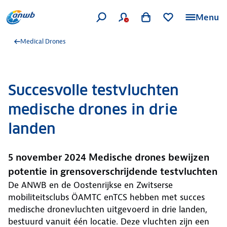
Menu
Medical Drones
Succesvolle testvluchten
medische drones in drie
landen
5 november 2024 Medische drones bewijzen
potentie in grensoverschrijdende testvluchten
De ANWB en de Oostenrijkse en Zwitserse
mobiliteitsclubs ÖAMTC enTCS hebben met succes
medische dronevluchten uitgevoerd in drie landen,
bestuurd vanuit één locatie. Deze vluchten zijn een