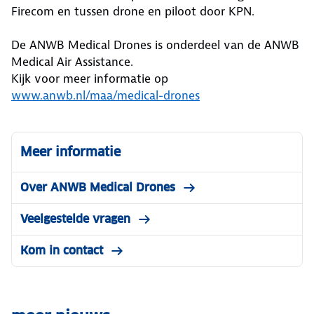
Firecom en tussen drone en piloot door KPN.
De ANWB Medical Drones is onderdeel van de ANWB
Medical Air Assistance.
Kijk voor meer informatie op
www.anwb.nl/maa/medical-drones
Meer informatie
Over ANWB Medical Drones
Veelgestelde vragen
Kom in contact