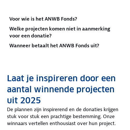
Voor wie is het ANWB Fonds?
Welke projecten komen niet in aanmerking
voor een donatie?
Wanneer betaalt het ANWB Fonds uit?
Laat je inspireren door een
aantal winnende projecten
uit 2025
De plannen zijn inspirerend en de donaties krijgen
stuk voor stuk een prachtige bestemming. Onze
winnaars vertellen enthousiast over hun project.