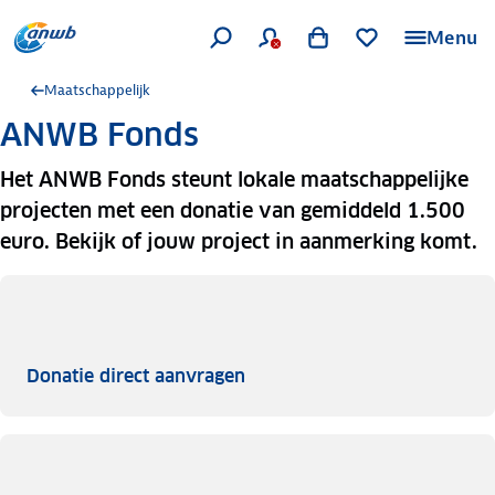
Menu
Maatschappelijk
ANWB Fonds
Het ANWB Fonds steunt lokale maatschappelijke
projecten met een donatie van gemiddeld 1.500
euro. Bekijk of jouw project in aanmerking komt.
Donatie direct aanvragen
Donatie direct aanvragen