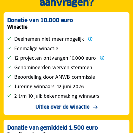
aanvragen?
Donatie van 10.000 euro
Winactie
Deelnemen niet meer mogelijk
Eenmalige winactie
12 projecten ontvangen 10.000 euro
Genomineerden werven stemmen
Beoordeling door ANWB commissie
Jurering winnaars: 12 juni 2026
2 t/m 10 juli: bekendmaking winnaars
Uitleg over de winactie
Donatie van gemiddeld 1.500 euro