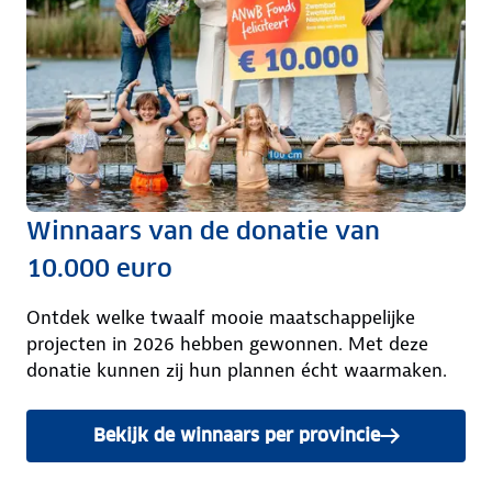
Winnaars van de donatie van
10.000 euro
Ontdek welke twaalf mooie maatschappelijke
projecten in 2026 hebben gewonnen. Met deze
donatie kunnen zij hun plannen écht waarmaken.
Bekijk de winnaars per provincie