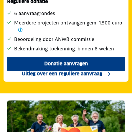
Reguliere donatie
6 aanvraagrondes
Meerdere projecten ontvangen gem. 1.500 euro
Beoordeling door ANWB commissie
Bekendmaking toekenning: binnen 6 weken
Donatie aanvragen
Uitleg over een reguliere aanvraag