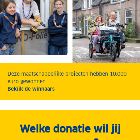
Deze maatschappelijke projecten hebben 10.000
euro gewonnen
Bekijk de winnaars
Welke donatie wil jij