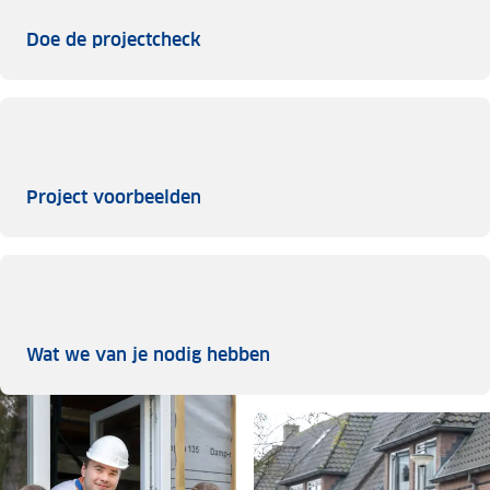
Doe de projectcheck
Doe de projectcheck
Project voorbeelden
Project voorbeelden
Wat we van je nodig heb
Wat we van je nodig hebben