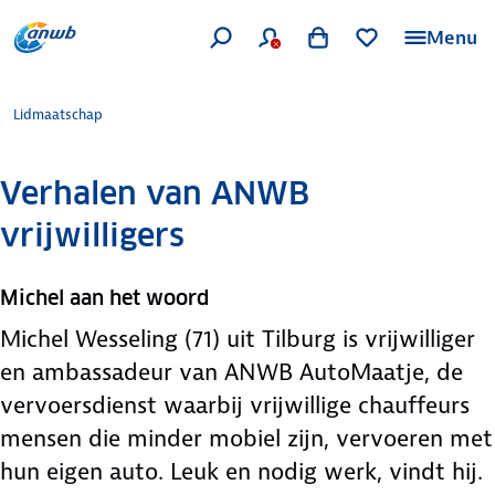
Menu
Lidmaatschap
Verhalen van ANWB
vrijwilligers
Michel aan het woord
Michel Wesseling (71) uit Tilburg is vrijwilliger
en ambassadeur van ANWB AutoMaatje, de
vervoersdienst waarbij vrijwillige chauffeurs
mensen die minder mobiel zijn, vervoeren met
hun eigen auto. Leuk en nodig werk, vindt hij.