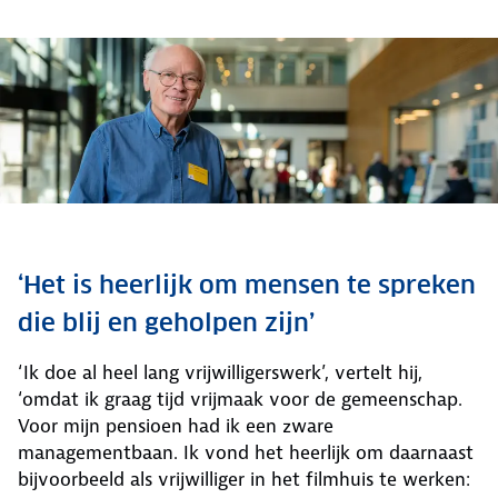
‘Het is heerlijk om mensen te spreken
die blij en geholpen zijn’
‘Ik doe al heel lang vrijwilligerswerk’, vertelt hij,
‘omdat ik graag tijd vrijmaak voor de gemeenschap.
Voor mijn pensioen had ik een zware
managementbaan. Ik vond het heerlijk om daarnaast
bijvoorbeeld als vrijwilliger in het filmhuis te werken: