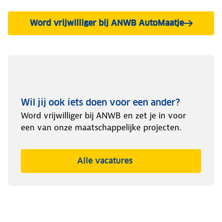
Word vrijwilliger bij ANWB AutoMaatje
Wil jij ook iets doen voor een ander?
Word vrijwilliger bij ANWB en zet je in voor
een van onze maatschappelijke projecten.
Alle vacatures