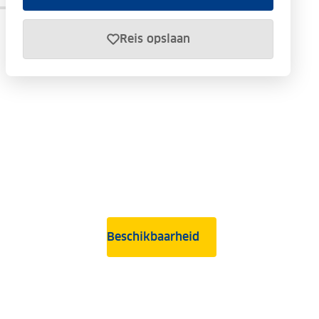
Reis opslaan
Beschikbaarheid