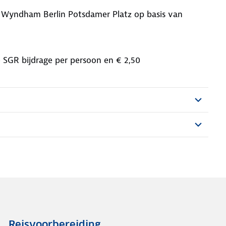
 Wyndham Berlin Potsdamer Platz op basis van
,- SGR bijdrage per persoon en € 2,50
Reisvoorbereiding