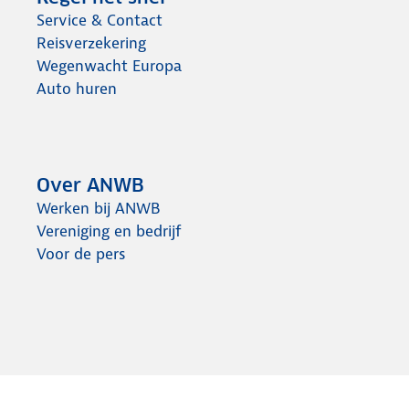
Service & Contact
Reisverzekering
Wegenwacht Europa
Auto huren
Over ANWB
Werken bij ANWB
Vereniging en bedrijf
Voor de pers