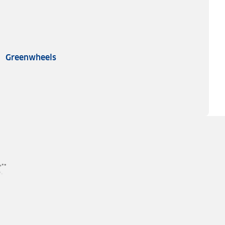
Greenwheels