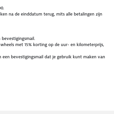
00.
ken na de einddatum terug, mits alle betalingen zijn
 bevestigingsmail.
heels met 15% korting op de uur- en kilometerprijs,
n een bevestigingsmail dat je gebruik kunt maken van