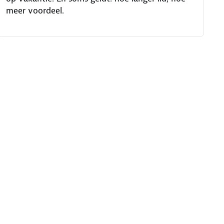
meer voordeel.