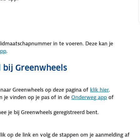
lidmaatschapnummer in te voeren. Deze kan je
app
.
 bij Greenwheels
 naar Greenwheels op deze pagina of
klik hier
.
 je vinden op je pas of in de
Onderweg app
of
ee je bij Greenwheels geregistreerd bent.
Klik op de link en volg de stappen om je aanmelding af