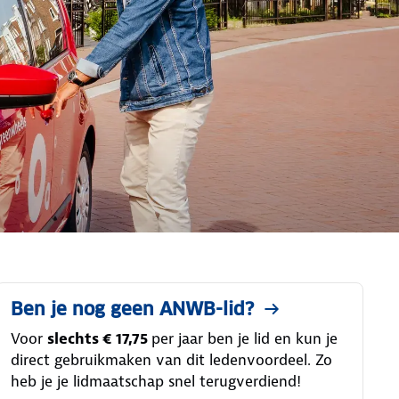
Ben je nog geen ANWB-lid?
Voor
slechts € 17,75
per jaar ben je lid en kun je
direct gebruikmaken van dit ledenvoordeel. Zo
heb je je lidmaatschap snel terugverdiend!