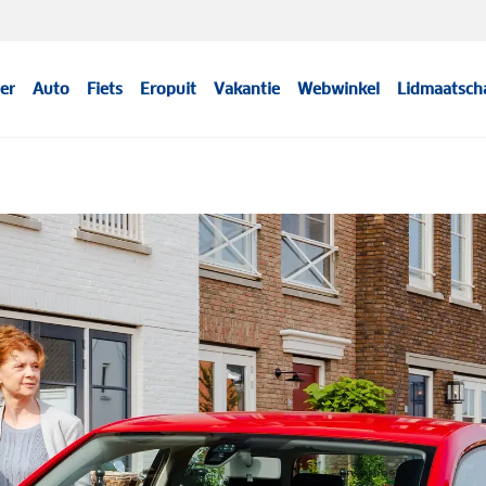
er
Auto
Fiets
Eropuit
Vakantie
Webwinkel
Lidmaatsch