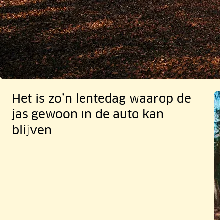
Het is zo’n lentedag waarop de
jas gewoon in de auto kan
blijven