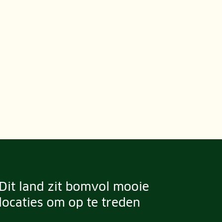
Dit land zit bomvol mooie
locaties om op te treden