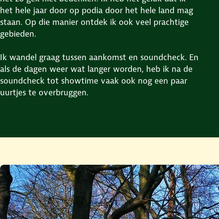
het hele jaar door op podia door het hele land mag
staan. Op die manier ontdek ik ook veel prachtige
gebieden.
Ik wandel graag tussen aankomst en soundcheck. En
als de dagen weer wat langer worden, heb ik na de
soundcheck tot showtime vaak ook nog een paar
uurtjes te overbruggen.