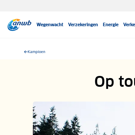
Wegenwacht
Verzekeringen
Energie
Verke
Kampioen
Op to