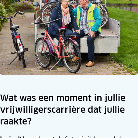
Wat was een moment in jullie
vrijwilligerscarrière dat jullie
raakte?