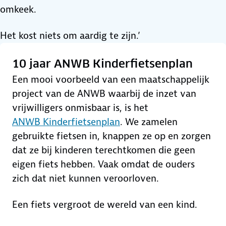
omkeek.
Het kost niets om aardig te zijn.’
10 jaar ANWB Kinderfietsenplan
Een mooi voorbeeld van een maatschappelijk
project van de ANWB waarbij de inzet van
vrijwilligers onmisbaar is, is het
ANWB Kinderfietsenplan
. We zamelen
gebruikte fietsen in, knappen ze op en zorgen
dat ze bij kinderen terechtkomen die geen
eigen fiets hebben. Vaak omdat de ouders
zich dat niet kunnen veroorloven.
Een fiets vergroot de wereld van een kind.