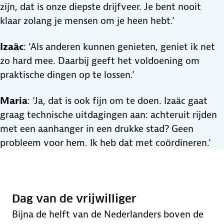
zijn, dat is onze diepste drijfveer. Je bent nooit
klaar zolang je mensen om je heen hebt.’
Izaäc
: ‘Als anderen kunnen genieten, geniet ik net
zo hard mee. Daarbij geeft het voldoening om
praktische dingen op te lossen.’
Maria
: ‘Ja, dat is ook fijn om te doen. Izaäc gaat
graag technische uitdagingen aan: achteruit rijden
met een aanhanger in een drukke stad? Geen
probleem voor hem. Ik heb dat met coördineren.’
Dag van de vrijwilliger
Bijna de helft van de Nederlanders boven de