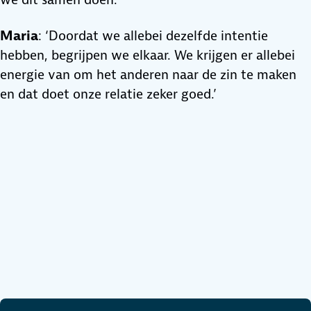
Maria
: ‘Doordat we allebei dezelfde intentie
hebben, begrijpen we elkaar. We krijgen er allebei
energie van om het anderen naar de zin te maken
en dat doet onze relatie zeker goed.’