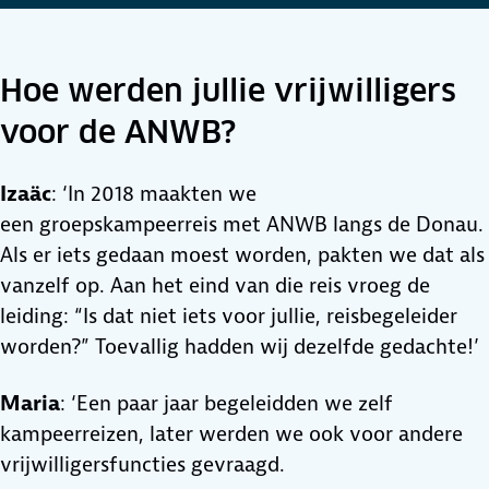
Hoe werden jullie vrijwilligers
voor de ANWB?
Izaäc
: ‘In 2018 maakten we
een groepskampeerreis met ANWB langs de Donau.
Als er iets gedaan moest worden, pakten we dat als
vanzelf op. Aan het eind van die reis vroeg de
leiding: “Is dat niet iets voor jullie, reisbegeleider
worden?” Toevallig hadden wij dezelfde gedachte!’
Maria
: ‘Een paar jaar begeleidden we zelf
kampeerreizen, later werden we ook voor andere
vrijwilligersfuncties gevraagd.