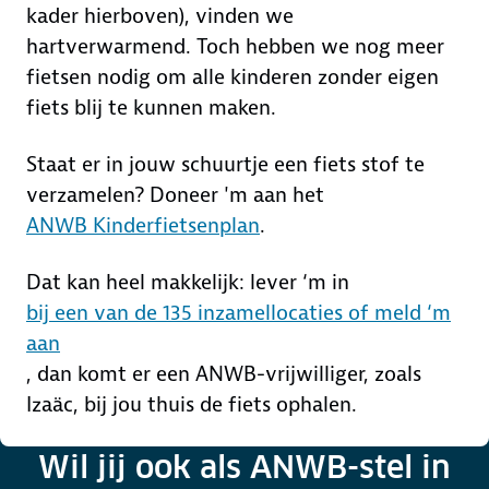
kader hierboven), vinden we
hartverwarmend. Toch hebben we nog meer
fietsen nodig om alle kinderen zonder eigen
fiets blij te kunnen maken.
Staat er in jouw schuurtje een fiets stof te
verzamelen? Doneer 'm aan het
ANWB Kinderfietsenplan
.
Dat kan heel makkelijk: lever ‘m in
bij een van de 135 inzamellocaties of meld ‘m
aan
, dan komt er een ANWB-vrijwilliger, zoals
Izaäc, bij jou thuis de fiets ophalen.
Wil jij ook als ANWB-stel in