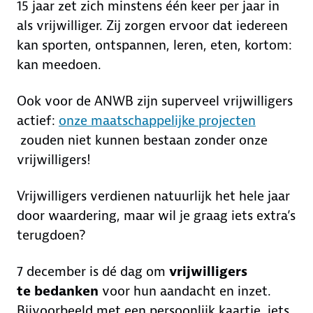
15 jaar zet zich minstens één keer per jaar in
als vrijwilliger. Zij zorgen ervoor dat iedereen
kan sporten, ontspannen, leren, eten, kortom:
kan meedoen.
Ook voor de ANWB zijn superveel vrijwilligers
actief:
onze maatschappelijke projecten
zouden niet kunnen bestaan zonder onze
vrijwilligers!
Vrijwilligers verdienen natuurlijk het hele jaar
door waardering, maar wil je graag iets extra’s
terugdoen?
7 december is dé dag om
vrijwilligers
te bedanken
voor hun aandacht en inzet.
Bijvoorbeeld met een persoonlijk kaartje, iets