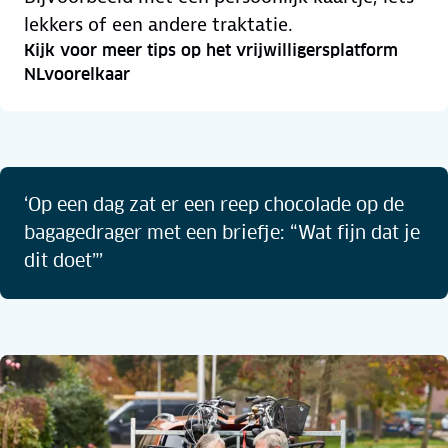
lekkers of een andere traktatie.
Kijk voor meer tips op het vrijwilligersplatform
NLvoorelkaar
‘Op een dag zat er een reep chocolade op de
bagagedrager met een briefje: “Wat fijn dat je
dit doet”’