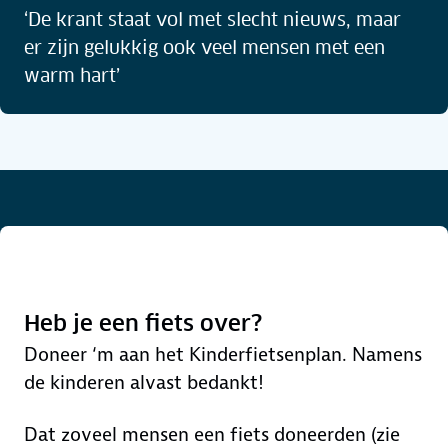
‘De krant staat vol met slecht nieuws, maar
er zijn gelukkig ook veel mensen met een
warm hart’
Heb je een fiets over?
Doneer ‘m aan het Kinderfietsenplan. Namens
de kinderen alvast bedankt!
Dat zoveel mensen een fiets doneerden (zie