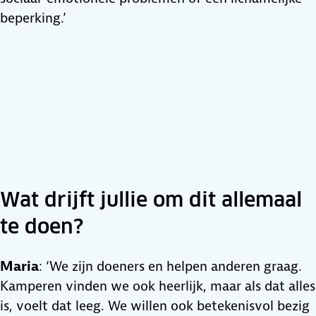
beperking.’
Wat drijft jullie om dit allemaal
te doen?
Maria
: ‘We zijn doeners en helpen anderen graag.
Kamperen vinden we ook heerlijk, maar als dat alles
is, voelt dat leeg. We willen ook betekenisvol bezig