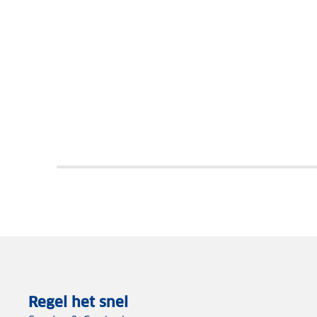
Regel het snel