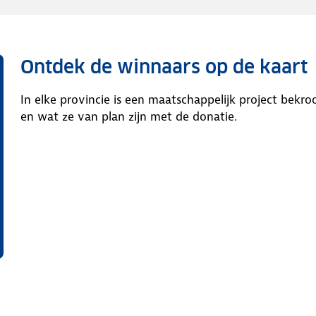
Ontdek de winnaars op de kaart
In elke provincie is een maatschappelijk project bekroo
en wat ze van plan zijn met de donatie.