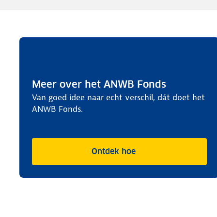
Meer over het ANWB Fonds
Van goed idee naar echt verschil, dát doet het
ANWB Fonds.
Ontdek hoe