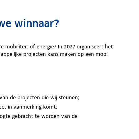
uwe winnaar?
e mobiliteit of energie? In 2027 organiseert het
appelijke projecten kans maken op een mooi
van de projecten die wij steunen;
ect in aanmerking komt;
oogte gebracht te worden van de