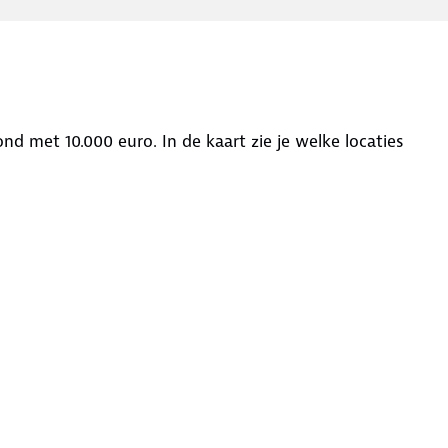
nd met 10.000 euro. In de kaart zie je welke locaties