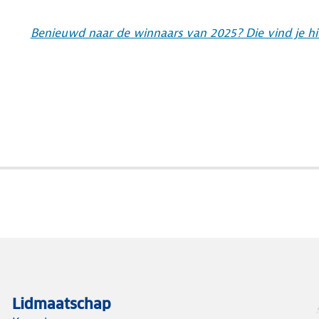
Benieuwd naar de winnaars van 2025? Die vind je hie
Lidmaatschap