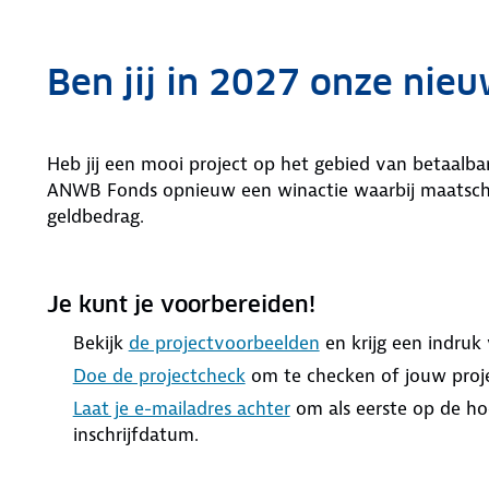
Ben jij in 2027 onze nie
Heb jij een mooi project op het gebied van betaalbar
ANWB Fonds opnieuw een winactie waarbij maatsch
geldbedrag.
Je kunt je voorbereiden!
Bekijk
de projectvoorbeelden
en krijg een indruk 
Doe de projectcheck
om te checken of jouw proj
Laat je e-mailadres achter
om als eerste op de h
inschrijfdatum.