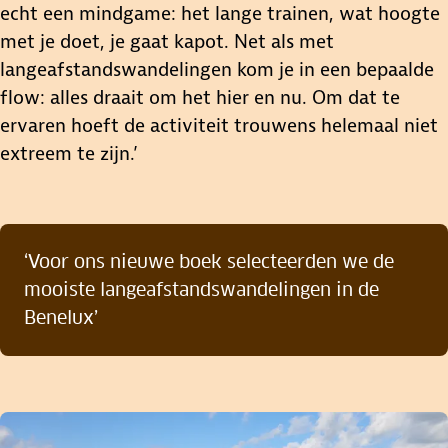
echt een mindgame: het lange trainen, wat hoogte
met je doet, je gaat kapot. Net als met
langeafstandswandelingen kom je in een bepaalde
flow: alles draait om het hier en nu. Om dat te
ervaren hoeft de activiteit trouwens helemaal niet
extreem te zijn.’
‘Voor ons nieuwe boek selecteerden we de
mooiste langeafstandswandelingen in de
Benelux’