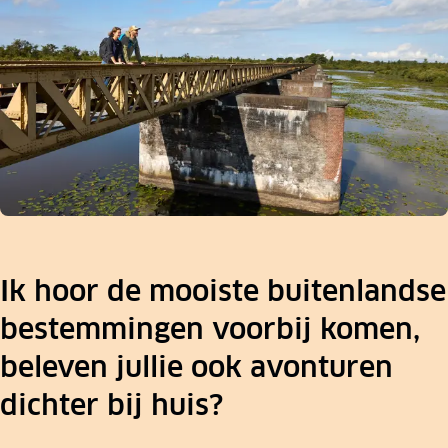
Ik hoor de mooiste buitenlandse
bestemmingen voorbij komen,
beleven jullie ook avonturen
dichter bij huis?