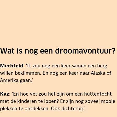
Wat is nog een droomavontuur?
Mechteld
: ‘Ik zou nog een keer samen een berg
willen beklimmen. En nog een keer naar Alaska of
Amerika gaan.’
Kaz
: ‘En hoe vet zou het zijn om een huttentocht
0:00
met de kinderen te lopen? Er zijn nog zoveel mooie
plekken te ontdekken. Ook dichterbij.’