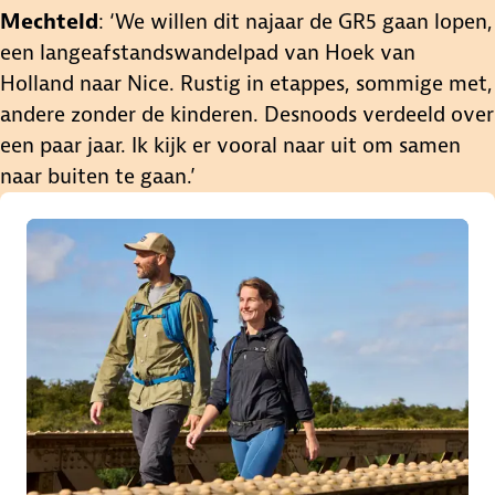
Mechteld
: ‘We willen dit najaar de GR5 gaan lopen,
een langeafstandswandelpad van Hoek van
Holland naar Nice. Rustig in etappes, sommige met,
andere zonder de kinderen. Desnoods verdeeld over
een paar jaar. Ik kijk er vooral naar uit om samen
naar buiten te gaan.’