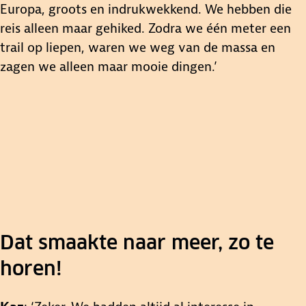
Europa, groots en indrukwekkend. We hebben die
reis alleen maar gehiked. Zodra we één meter een
trail op liepen, waren we weg van de massa en
zagen we alleen maar mooie dingen.’
Dat smaakte naar meer, zo te
horen!