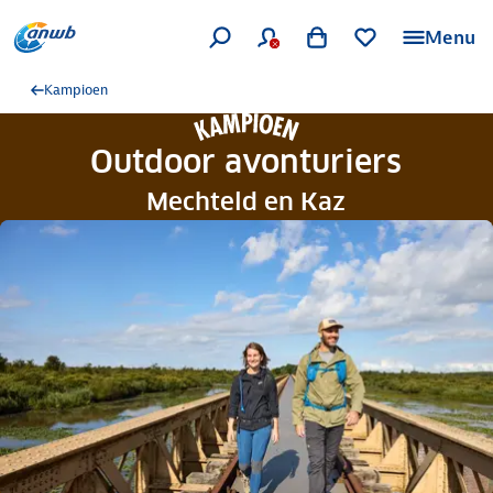
Menu
Kampioen
Outdoor avonturiers
Mechteld en Kaz