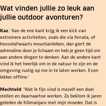
Wat vinden jullie zo leuk aan
jullie outdoor avonturen?
Kaz
: ‘Aan de ene kant krijg ik een kick van
extremere activiteiten, zoals die via ferrata, of
heuvelafwaarts mountainbiken, dan giert de
adrenaline door je lichaam en heb je geen tijd om
aan andere dingen te denken. Aan de andere kant
vind ik het heerlijk om in de natuur te zijn en de
omgeving rustig op me in te laten werken. Even
lekker offline.’
Mechteld
: ‘Wat ik fijn vind is mezelf een doel
stellen en daarnaartoe werken. Zo beklom ik jaren
geleden de Kilimanjaro met mijn moeder. Dat is