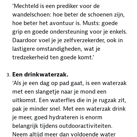
‘Mechteld is een prediker voor de
wandelschoen: hoe beter de schoenen zijn,
hoe beter het avontuur is. Musts: goede
grip en goede ondersteuning voor je enkels.
Daardoor voel je je zelfverzekerder, ook in
lastigere omstandigheden, wat je
tredzekerheid ten goede komt.’
Een drinkwaterzak.
‘Als je een dag op pad gaat, is een waterzak
met een slangetje naar je mond een
uitkomst. Een waterfles die in je rugzak zit,
pak je minder snel. Met een waterzak drink
je meer, goed hydrateren is enorm
belangrijk tijdens outdooractiviteiten.
Neem altijd meer dan voldoende water