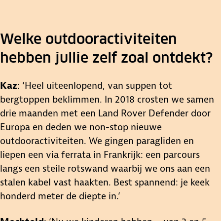
Welke outdooractiviteiten
hebben jullie zelf zoal ontdekt?
Kaz
: ‘Heel uiteenlopend, van suppen tot
bergtoppen beklimmen. In 2018 crosten we samen
drie maanden met een Land Rover Defender door
Europa en deden we non-stop nieuwe
outdooractiviteiten. We gingen paragliden en
liepen een via ferrata in Frankrijk: een parcours
langs een steile rotswand waarbij we ons aan een
stalen kabel vast haakten. Best spannend: je keek
honderd meter de diepte in.’