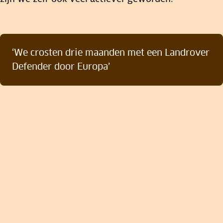
‘We crosten drie maanden met een Landrover
Defender door Europa’