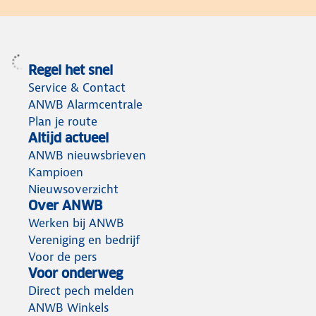
Regel het snel
Service & Contact
ANWB Alarmcentrale
Plan je route
Altijd actueel
ANWB nieuwsbrieven
Kampioen
Nieuwsoverzicht
Over ANWB
Werken bij ANWB
Vereniging en bedrijf
Voor de pers
Voor onderweg
Direct pech melden
ANWB Winkels