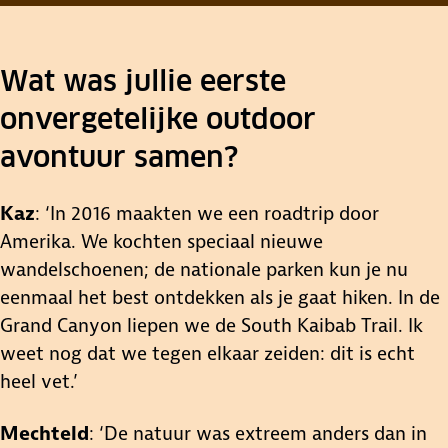
Wat was jullie eerste
onvergetelijke outdoor
avontuur samen?
Kaz
: ‘In 2016 maakten we een roadtrip door
Amerika. We kochten speciaal nieuwe
wandelschoenen; de nationale parken kun je nu
eenmaal het best ontdekken als je gaat hiken. In de
Grand Canyon liepen we de South Kaibab Trail. Ik
weet nog dat we tegen elkaar zeiden: dit is echt
heel vet.’
Mechteld
: ‘De natuur was extreem anders dan in