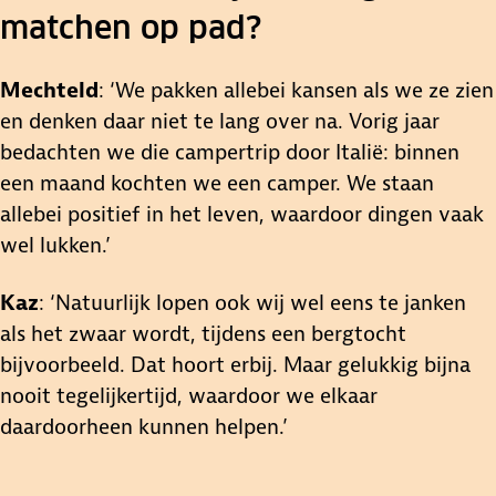
matchen op pad?
Mechteld
: ‘We pakken allebei kansen als we ze zien
en denken daar niet te lang over na. Vorig jaar
bedachten we die campertrip door Italië: binnen
een maand kochten we een camper. We staan
allebei positief in het leven, waardoor dingen vaak
wel lukken.’
Kaz
: ‘Natuurlijk lopen ook wij wel eens te janken
als het zwaar wordt, tijdens een bergtocht
bijvoorbeeld. Dat hoort erbij. Maar gelukkig bijna
nooit tegelijkertijd, waardoor we elkaar
daardoorheen kunnen helpen.’