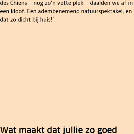
des Chiens – nog zo’n vette plek – daalden we af in
een kloof. Een adembenemend natuurspektakel, en
dat zo dicht bij huis!’
Wat maakt dat jullie zo goed