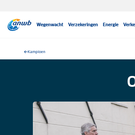
Wegenwacht
Verzekeringen
Energie
Verke
Kampioen