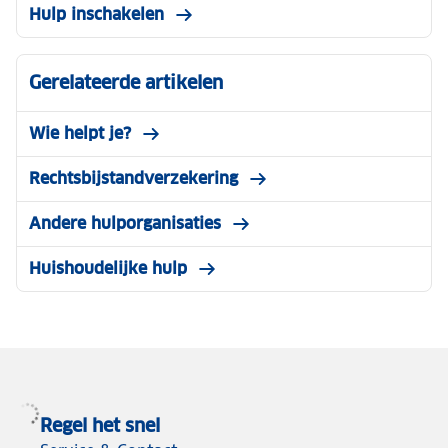
Hulp inschakelen
Gerelateerde artikelen
Wie helpt je?
Rechtsbijstandverzekering
Andere hulporganisaties
Huishoudelijke hulp
Regel het snel