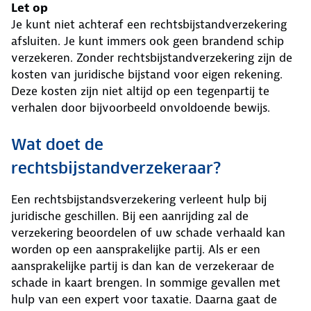
Let op
Je kunt niet achteraf een rechtsbijstandverzekering
afsluiten. Je kunt immers ook geen brandend schip
verzekeren. Zonder rechtsbijstandverzekering zijn de
kosten van juridische bijstand voor eigen rekening.
Deze kosten zijn niet altijd op een tegenpartij te
verhalen door bijvoorbeeld onvoldoende bewijs.
Wat doet de
rechtsbijstandverzekeraar?
Een rechtsbijstandsverzekering verleent hulp bij
juridische geschillen. Bij een aanrijding zal de
verzekering beoordelen of uw schade verhaald kan
worden op een aansprakelijke partij. Als er een
aansprakelijke partij is dan kan de verzekeraar de
schade in kaart brengen. In sommige gevallen met
hulp van een expert voor taxatie. Daarna gaat de