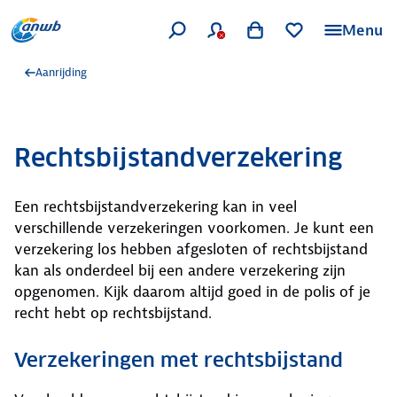
Menu
Aanrijding
Rechtsbijstandverzekering
Een rechtsbijstandverzekering kan in veel
verschillende verzekeringen voorkomen. Je kunt een
verzekering los hebben afgesloten of rechtsbijstand
kan als onderdeel bij een andere verzekering zijn
opgenomen. Kijk daarom altijd goed in de polis of je
recht hebt op rechtsbijstand.
Verzekeringen met rechtsbijstand