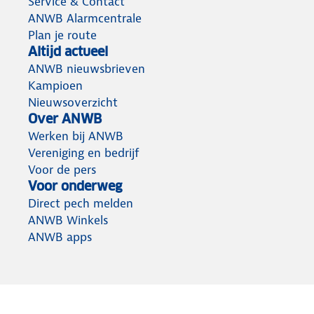
Service & Contact
ANWB Alarmcentrale
Plan je route
Altijd actueel
ANWB nieuwsbrieven
Kampioen
Nieuwsoverzicht
Over ANWB
Werken bij ANWB
Vereniging en bedrijf
Voor de pers
Voor onderweg
Direct pech melden
ANWB Winkels
ANWB apps