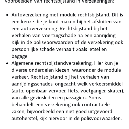
Voorbeelden van rechtsbijstand in verzekeringen:
Autoverzekering met module rechtsbijstand. Dit is
een keuze die je kunt maken bij het afsluiten van
een autoverzekering. Rechtsbijstand bij het
verhalen van voertuigschade na een aanrijding.
Kijk in de polisvoorwaarden of de verzekering ook
persoonlijke schade verhaalt zoals letsel en
bagage.
Algemene rechtsbijstandverzekering. Hier kun je
diverse onderdelen kiezen, waaronder de module
verkeer. Rechtsbijstand bij het verhalen van
aanrijdingsschades, ongeacht welk verkeersmiddel
(auto, openbaar vervoer, fiets, voetganger, skater),
van alle gezinsleden en passagiers. Soms
behandelt een verzekering ook contractuele
zaken, bijvoorbeeld een niet goed uitgevoerd
autoherstel, kijk hiervoor in de polisvoorwaarden.