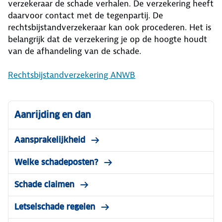
verzekeraar de schade verhalen. De verzekering heeft
daarvoor contact met de tegenpartij. De
rechtsbijstandverzekeraar kan ook procederen. Het is
belangrijk dat de verzekering je op de hoogte houdt
van de afhandeling van de schade.
Rechtsbijstandverzekering ANWB
Aanrijding en dan
Aansprakelijkheid
Welke schadeposten?
Schade claimen
Letselschade regelen