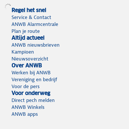
Regel het snel
Service & Contact
ANWB Alarmcentrale
Plan je route
Altijd actueel
ANWB nieuwsbrieven
Kampioen
Nieuwsoverzicht
Over ANWB
Werken bij ANWB
Vereniging en bedrijf
Voor de pers
Voor onderweg
Direct pech melden
ANWB Winkels
ANWB apps