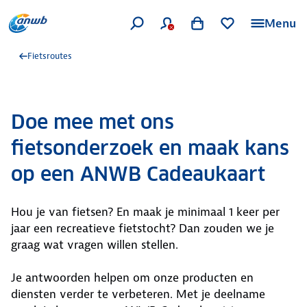
Menu
Fietsroutes
Doe mee met ons
fietsonderzoek en maak kans
op een ANWB Cadeaukaart
Hou je van fietsen? En maak je minimaal 1 keer per
jaar een recreatieve fietstocht? Dan zouden we je
graag wat vragen willen stellen.
Je antwoorden helpen om onze producten en
diensten verder te verbeteren. Met je deelname