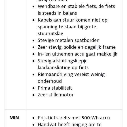
Wendbare en stabiele fiets, de fiets
is steeds in balans
Kabels aan stuur komen niet op
spanning te staan bij grote
stuuruitslag
Stevige metalen spatborden
Zeer stevig, solide en degelijk frame
In- en uitnemen accu gaat makkelijk
Stevig afsluitingsklepje
laadaansluiting op fiets
Riemaandrijving vereist weinig
onderhoud
Prima stabiliteit
Zeer stille motor
MIN
Prijs fiets, zelfs met 500 Wh accu
Handvat heeft neiging om te