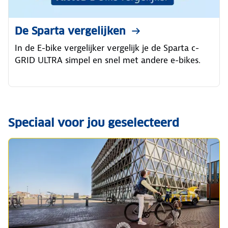
De Sparta vergelijken
In de E-bike vergelijker vergelijk je de Sparta c-
GRID ULTRA simpel en snel met andere e-bikes.
Speciaal voor jou geselecteerd