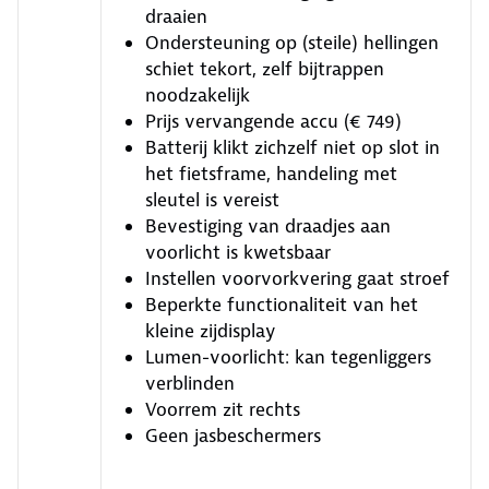
draaien
Ondersteuning op (steile) hellingen
schiet tekort, zelf bijtrappen
noodzakelijk
Prijs vervangende accu (€ 749)
Batterij klikt zichzelf niet op slot in
het fietsframe, handeling met
sleutel is vereist
Bevestiging van draadjes aan
voorlicht is kwetsbaar
Instellen voorvorkvering gaat stroef
Beperkte functionaliteit van het
kleine zijdisplay
Lumen-voorlicht: kan tegenliggers
verblinden
Voorrem zit rechts
Geen jasbeschermers