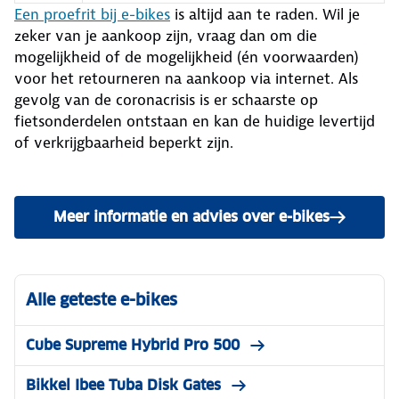
Een proefrit bij e-bikes
is altijd aan te raden. Wil je
zeker van je aankoop zijn, vraag dan om die
mogelijkheid of de mogelijkheid (én voorwaarden)
voor het retourneren na aankoop via internet. Als
gevolg van de coronacrisis is er schaarste op
fietsonderdelen ontstaan en kan de huidige levertijd
of verkrijgbaarheid beperkt zijn.
Meer informatie en advies over e-bikes
Alle geteste e-bikes
Cube Supreme Hybrid Pro 500
Bikkel Ibee Tuba Disk Gates