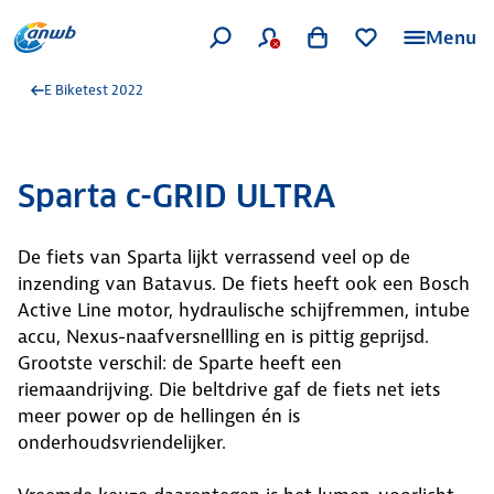
Menu
E Biketest 2022
Sparta c-GRID ULTRA
De fiets van Sparta lijkt verrassend veel op de
inzending van Batavus. De fiets heeft ook een Bosch
Active Line motor, hydraulische schijfremmen, intube
accu, Nexus-naafversnellling en is pittig geprijsd.
Grootste verschil: de Sparte heeft een
riemaandrijving. Die beltdrive gaf de fiets net iets
meer power op de hellingen én is
onderhoudsvriendelijker.