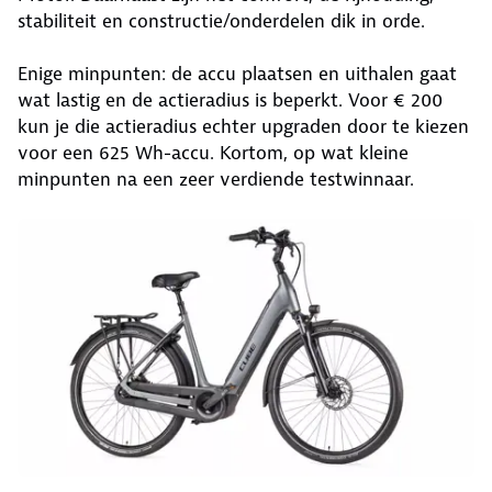
stabiliteit en constructie/onderdelen dik in orde.
Enige minpunten: de accu plaatsen en uithalen gaat
wat lastig en de actieradius is beperkt. Voor € 200
kun je die actieradius echter upgraden door te kiezen
voor een 625 Wh-accu. Kortom, op wat kleine
minpunten na een zeer verdiende testwinnaar.