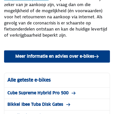
zeker van je aankoop zijn, vraag dan om die
mogelijkheid of de mogelijkheid (én voorwaarden)
voor het retourneren na aankoop via internet. Als
gevolg van de coronacrisis is er schaarste op
fietsonderdelen ontstaan en kan de huidige levertijd
of verkrijgbaarheid beperkt zijn.
Meer informatie en advies over e-bikes
Alle geteste e-bikes
Cube Supreme Hybrid Pro 500
Bikkel Ibee Tuba Disk Gates