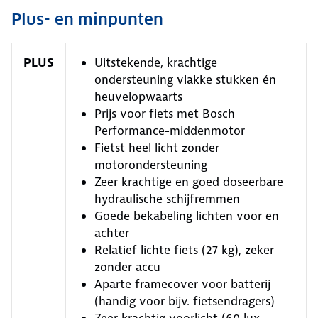
Plus- en minpunten
PLUS
Uitstekende, krachtige
ondersteuning vlakke stukken én
heuvelopwaarts
Prijs voor fiets met Bosch
Performance-middenmotor
Fietst heel licht zonder
motorondersteuning
Zeer krachtige en goed doseerbare
hydraulische schijfremmen
Goede bekabeling lichten voor en
achter
Relatief lichte fiets (27 kg), zeker
zonder accu
Aparte framecover voor batterij
(handig voor bijv. fietsendragers)