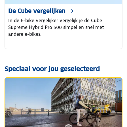
De Cube vergelijken
In de E-bike vergelijker vergelijk je de Cube
Supreme Hybrid Pro 500 simpel en snel met
andere e-bikes.
Speciaal voor jou geselecteerd