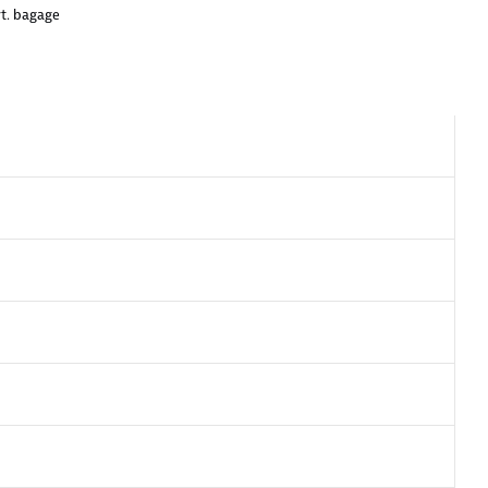
vt. bagage