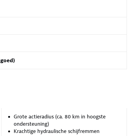
 (goed)
Grote actieradius (ca. 80 km in hoogste
ondersteuning)
Krachtige hydraulische schijfremmen