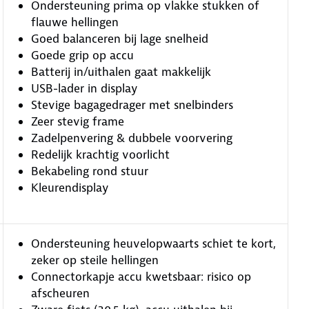
Ondersteuning prima op vlakke stukken of
flauwe hellingen
Goed balanceren bij lage snelheid
Goede grip op accu
Batterij in/uithalen gaat makkelijk
USB-lader in display
Stevige bagagedrager met snelbinders
Zeer stevig frame
Zadelpenvering & dubbele voorvering
Redelijk krachtig voorlicht
Bekabeling rond stuur
Kleurendisplay
Ondersteuning heuvelopwaarts schiet te kort,
zeker op steile hellingen
Connectorkapje accu kwetsbaar: risico op
afscheuren