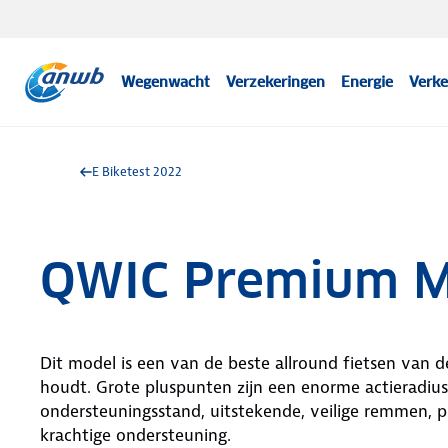
Wegenwacht
Verzekeringen
Energie
Verke
E Biketest 2022
QWIC Premium 
Dit model is een van de beste allround fietsen van d
houdt. Grote pluspunten zijn een enorme actieradius
ondersteuningsstand, uitstekende, veilige remmen, 
krachtige ondersteuning.