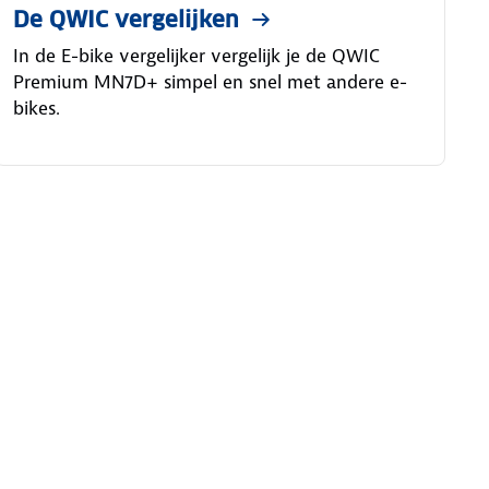
De QWIC vergelijken
In de E-bike vergelijker vergelijk je de QWIC
Premium MN7D+ simpel en snel met andere e-
bikes.